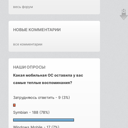
весь форум
НОВЫЕ КОММЕНТАРИИ
все комментарии
НАШИ ОПРОСЫ:
Какая мобильная ОС оставила у вас
самые теплые воспоминания?
Затрудняюсь ответить - 9 (3%)
Symbian - 188 (78%)
Windows Mobile - 17 (7%)