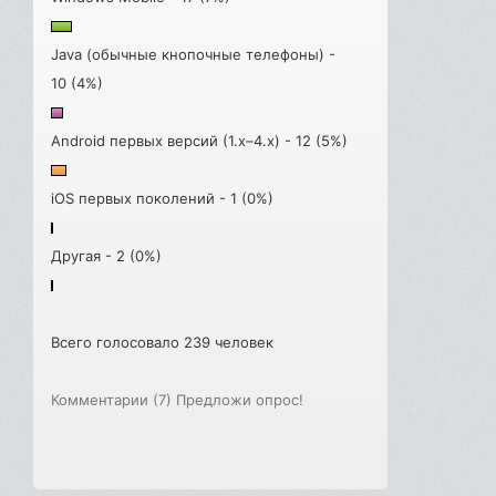
Java (обычные кнопочные телефоны) -
10 (4%)
Android первых версий (1.x–4.x) - 12 (5%)
iOS первых поколений - 1 (0%)
Другая - 2 (0%)
Всего голосовало 239 человек
Комментарии (7)
Предложи опрос!