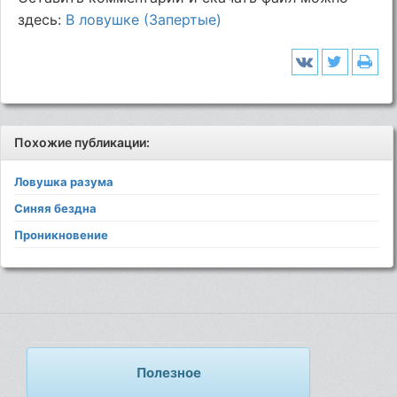
здесь:
В ловушке (Запертые)
Похожие публикации:
Ловушка разума
Синяя бездна
Проникновение
Полезное