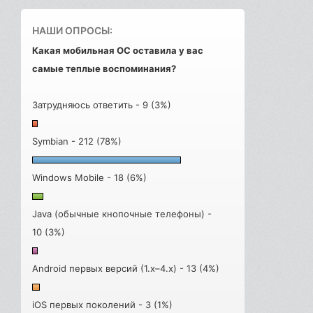
НАШИ ОПРОСЫ:
Какая мобильная ОС оставила у вас
самые теплые воспоминания?
Затрудняюсь ответить - 9 (3%)
Symbian - 212 (78%)
Windows Mobile - 18 (6%)
Java (обычные кнопочные телефоны) -
10 (3%)
Android первых версий (1.x–4.x) - 13 (4%)
iOS первых поколений - 3 (1%)