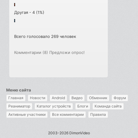
Другая - 4 (1%)
Всего голосовало 269 человек
Комментарии (8)
Предложи опрос!
Меню сайта
Главная
Новости
Android
Видео
Обменник
Форум
Реаниматор
Каталог устройств
Блоги
Команда сайта
Активные участники
Все комментарии
Правила
2003-2026 DimonVideo