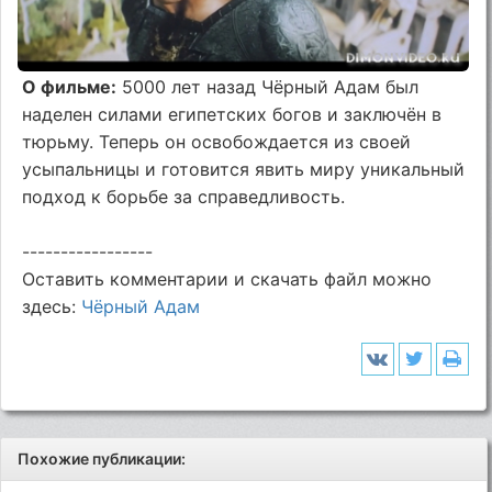
О фильме:
5000 лет назад Чёрный Адам был
наделен силами египетских богов и заключён в
тюрьму. Теперь он освобождается из своей
усыпальницы и готовится явить миру уникальный
подход к борьбе за справедливость.
-----------------
Оставить комментарии и скачать файл можно
здесь:
Чёрный Адам
Похожие публикации: