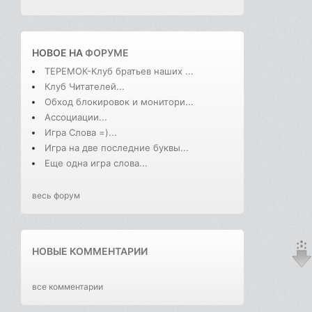
НОВОЕ НА
ФОРУМЕ
ТЕРЕМОК-Клуб братьев наших ...
Клуб Читателей...
Обход блокировок и монитори...
Ассоциации...
Игра Слова =)...
Игра на две последние буквы...
Еще одна игра слова...
весь форум
НОВЫЕ КОММЕНТАРИИ
все комментарии