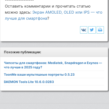
-----------------
Оставить комментарии и прочитать статью
можно здесь:
Экран AMOLED, OLED или IPS — что
лучше для смартфона
?
Похожие публикации:
Чипсеты для смартфонов: Mediatek, Snapdragon и Exynos —
что лучше в 2025 году?
ToonMe ваши мультяшные портреты 0.5.23
DAEMON Tools Lite 10.6.0.0283