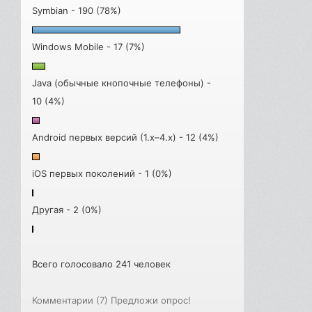
Symbian - 190 (78%)
Windows Mobile - 17 (7%)
Java (обычные кнопочные телефоны) -
10 (4%)
Android первых версий (1.x–4.x) - 12 (4%)
iOS первых поколений - 1 (0%)
Другая - 2 (0%)
Всего голосовало 241 человек
Комментарии (7)
Предложи опрос!