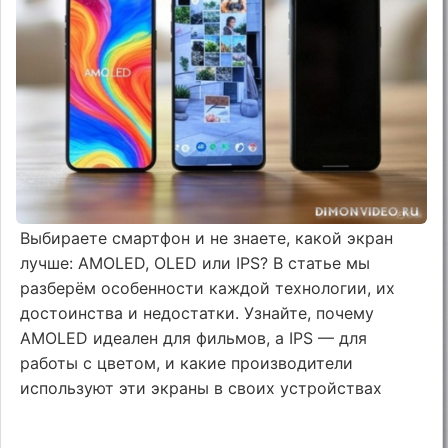
Выбираете смартфон и не знаете, какой экран
лучше: AMOLED, OLED или IPS? В статье мы
разберём особенности каждой технологии, их
достоинства и недостатки. Узнайте, почему
AMOLED идеален для фильмов, а IPS — для
работы с цветом, и какие производители
используют эти экраны в своих устройствах