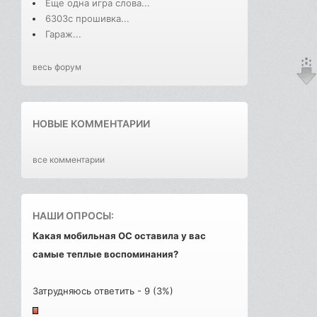
Еще одна игра слова...
6303с прошивка...
Гараж...
весь форум
НОВЫЕ КОММЕНТАРИИ
все комментарии
НАШИ ОПРОСЫ:
Какая мобильная ОС оставила у вас
самые теплые воспоминания?
Затрудняюсь ответить - 9 (3%)