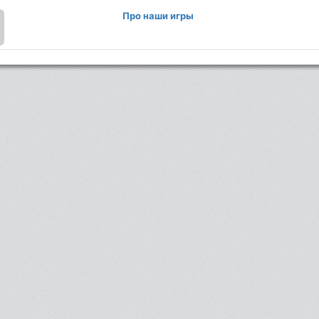
Про наши игры