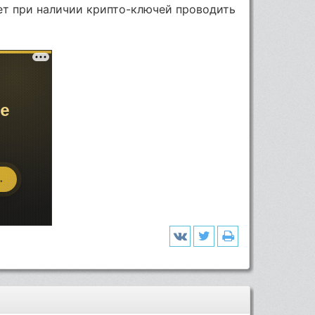
яет при наличии крипто-ключей проводить