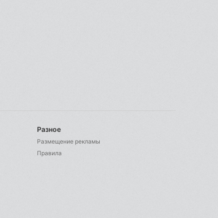
Разное
Размещение рекламы
Правила