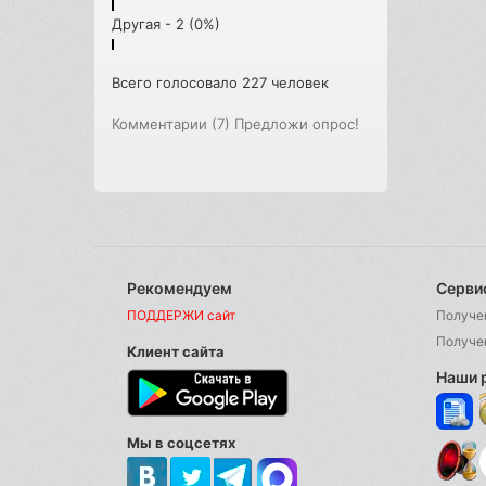
Другая - 2 (0%)
Всего голосовало 227 человек
Комментарии (7)
Предложи опрос!
Рекомендуем
Серви
ПОДДЕРЖИ сайт
Получе
Получе
Клиент сайта
Наши 
Мы в соцсетях