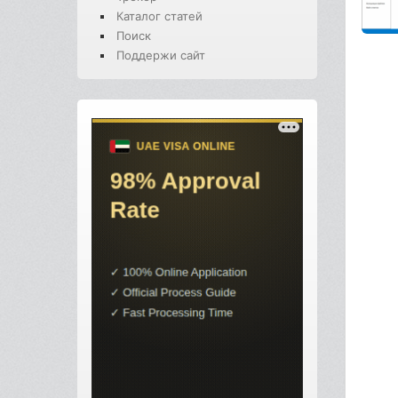
Каталог статей
Поиск
Поддержи сайт