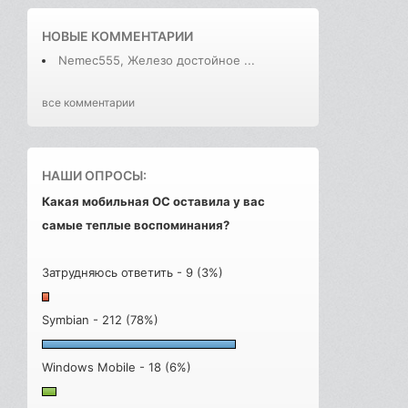
НОВЫЕ КОММЕНТАРИИ
Nemec555, Железо достойное ...
все комментарии
НАШИ ОПРОСЫ:
Какая мобильная ОС оставила у вас
самые теплые воспоминания?
Затрудняюсь ответить - 9 (3%)
Symbian - 212 (78%)
Windows Mobile - 18 (6%)