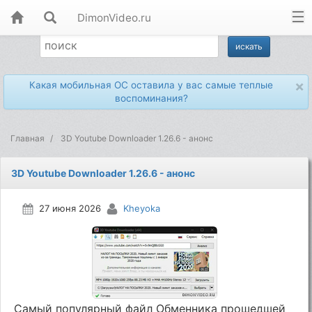
DimonVideo.ru
×
Какая мобильная ОС оставила у вас самые теплые
воспоминания?
Главная
3D Youtube Downloader 1.26.6 - анонс
3D Youtube Downloader 1.26.6 - анонс
27 июня 2026
Kheyoka
Самый популярный файл Обменника прошедшей