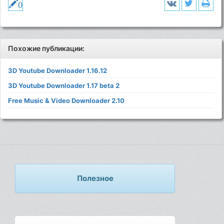
0
Похожие публикации:
3D Youtube Downloader 1.16.12
3D Youtube Downloader 1.17 beta 2
Free Music & Video Downloader 2.10
Полезное