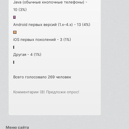
Java (обычные кнопочные телефоны) -
10 (3%)
Android первых версий (1.x–4.x) - 13 (4%)
iOS первых поколений - 3 (1%)
Другая - 4 (1%)
Всего голосовало 269 человек
Комментарии (8)
Предложи опрос!
Меню сайта