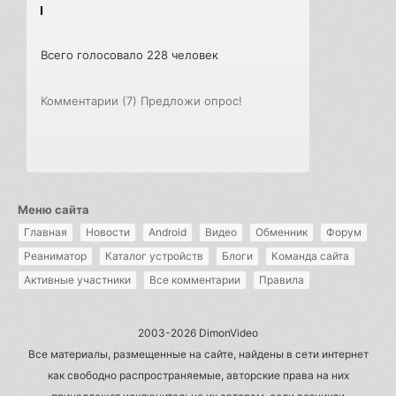
Всего голосовало 228 человек
Комментарии (7)
Предложи опрос!
Меню сайта
Главная
Новости
Android
Видео
Обменник
Форум
Реаниматор
Каталог устройств
Блоги
Команда сайта
Активные участники
Все комментарии
Правила
2003-2026 DimonVideo
Все материалы, размещенные на сайте, найдены в сети интернет
как свободно распространяемые, авторские права на них