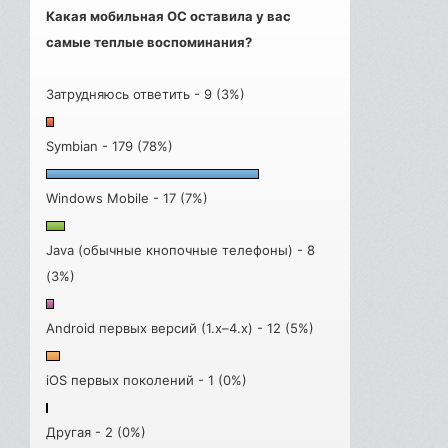
Какая мобильная ОС оставила у вас
самые теплые воспоминания?
Затрудняюсь ответить - 9 (3%)
Symbian - 179 (78%)
Windows Mobile - 17 (7%)
Java (обычные кнопочные телефоны) - 8
(3%)
Android первых версий (1.x–4.x) - 12 (5%)
iOS первых поколений - 1 (0%)
Другая - 2 (0%)