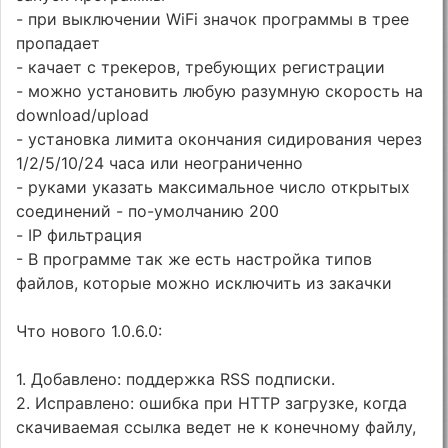
- при выключении WiFi значок программы в трее
пропадает
- качает с трекеров, требующих регистрации
- можно установить любую разумную скорость на
download/upload
- установка лимита окончания сидирования через
1/2/5/10/24 часа или неограниченно
- руками указать максимальное число открытых
соединений - по-умолчанию 200
- IP фильтрация
- В программе так же есть настройка типов
файлов, которые можно исключить из закачки
Что нового 1.0.6.0:
1. Добавлено: поддержка RSS подписки.
2. Исправлено: ошибка при HTTP загрузке, когда
скачиваемая ссылка ведет не к конечному файлу,