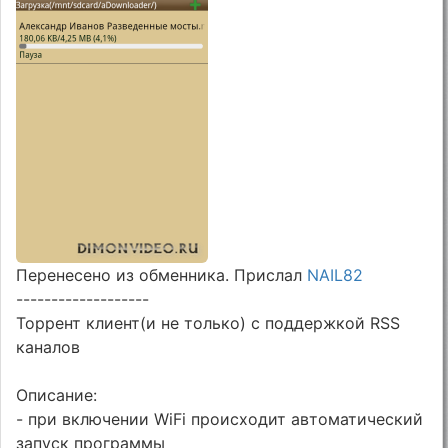
Перенесено из обменника. Прислал
NAIL82
-------------------
Торрент клиент(и не только) с поддержкой RSS
каналов
Описание:
- при включении WiFi происходит автоматический
запуск программы