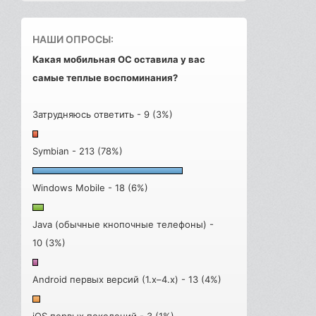
НАШИ ОПРОСЫ:
Какая мобильная ОС оставила у вас
самые теплые воспоминания?
Затрудняюсь ответить - 9 (3%)
Symbian - 213 (78%)
Windows Mobile - 18 (6%)
Java (обычные кнопочные телефоны) -
10 (3%)
Android первых версий (1.x–4.x) - 13 (4%)