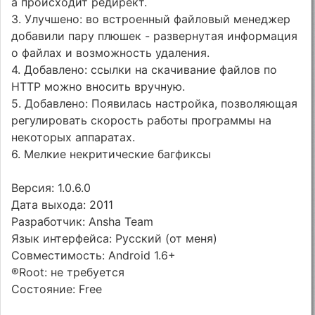
а происходит редирект.
3. Улучшено: во встроенный файловый менеджер
добавили пару плюшек - развернутая информация
о файлах и возможность удаления.
4. Добавлено: ссылки на скачивание файлов по
HTTP можно вносить вручную.
5. Добавлено: Появилась настройка, позволяющая
регулировать скорость работы программы на
некоторых аппаратах.
6. Мелкие некритические багфиксы
Версия: 1.0.6.0
Дата выхода: 2011
Разработчик: Ansha Team
Язык интерфейса: Русский (от меня)
Совместимость: Android 1.6+
®Root: не требуется
Состояние: Free