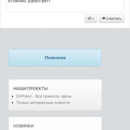
отлично работает!
ответить
1
Полезное
НАШИ ПРОЕКТЫ
DVPrikol - Все приколы здесь
Только интересные новости
НОВИНКИ