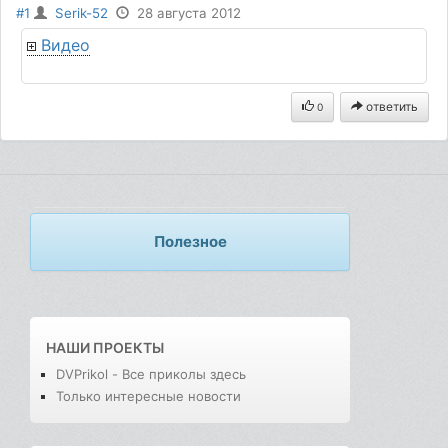
#1
Serik-52
28 августа 2012
Видео
ответить
0
Полезное
НАШИ ПРОЕКТЫ
DVPrikol - Все приколы здесь
Только интересные новости