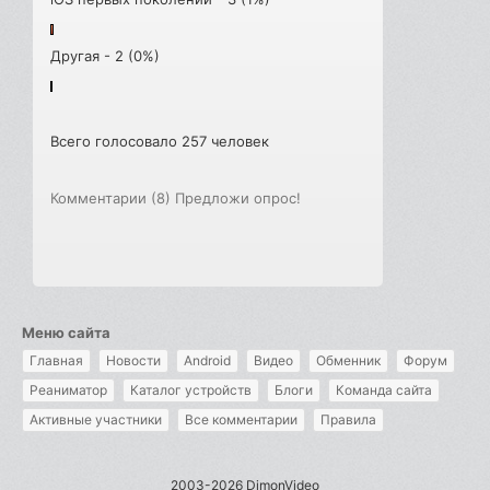
Другая - 2 (0%)
Всего голосовало 257 человек
Комментарии (8)
Предложи опрос!
Меню сайта
Главная
Новости
Android
Видео
Обменник
Форум
Реаниматор
Каталог устройств
Блоги
Команда сайта
Активные участники
Все комментарии
Правила
2003-2026 DimonVideo