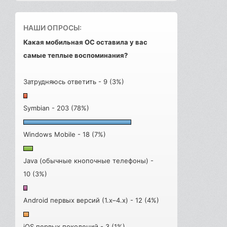
НАШИ ОПРОСЫ:
Какая мобильная ОС оставила у вас
самые теплые воспоминания?
Затрудняюсь ответить - 9 (3%)
Symbian - 203 (78%)
Windows Mobile - 18 (7%)
Java (обычные кнопочные телефоны) -
10 (3%)
Android первых версий (1.x–4.x) - 12 (4%)
iOS первых поколений - 3 (1%)