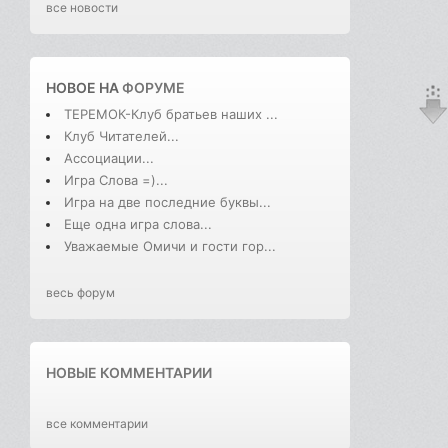
все новости
НОВОЕ НА
ФОРУМЕ
ТЕРЕМОК-Клуб братьев наших ...
Клуб Читателей...
Ассоциации...
Игра Слова =)...
Игра на две последние буквы...
Еще одна игра слова...
Уважаемые Омичи и гости гор...
весь форум
НОВЫЕ КОММЕНТАРИИ
все комментарии