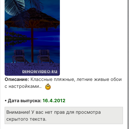
Описание:
Классные пляжные, летние живые обои
с настройками..
• Дата выпуска:
16.4.2012
Внимание! У вас нет прав для просмотра
скрытого текста.