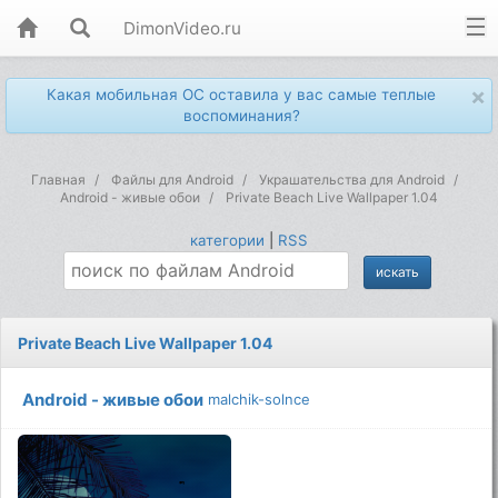
DimonVideo.ru
×
Какая мобильная ОС оставила у вас самые теплые
воспоминания?
Главная
Файлы для Android
Украшательства для Android
Android - живые обои
Private Beach Live Wallpaper 1.04
категории
|
RSS
Private Beach Live Wallpaper 1.04
Android - живые обои
malchik-solnce