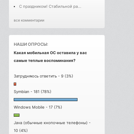
С праздником! Стабильной ра...
все комментарии
НАШИ ОПРОСЫ:
Какая мобильная ОС оставила у вас
самые теплые воспоминания?
Затрудняюсь ответить - 9 (3%)
Symbian - 181 (78%)
Windows Mobile - 17 (7%)
Java (обычные кнопочные телефоны) -
10 (4%)