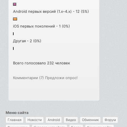
Android первых версий (1.x–4.x) - 12 (5%)
iOS первых поколений - 1 (0%)
Другая - 2 (0%)
Всего голосовало 232 человек
Комментарии (7)
Предложи опрос!
Меню сайта
Главная
Новости
Android
Видео
Обменник
Форум