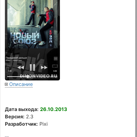
Описание
Дата выхода:
26.10.2013
Версия:
2.3
Разработчик:
Pixi