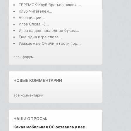
ТЕРЕМОК-Клуб братьев наших ...
Клуб Читателей...
Ассоциации...
Игра Слова =)...
Игра на две последние буквы...
Еще одна игра слова...
Уважаемые Омичи и гости гор...
весь форум
НОВЫЕ КОММЕНТАРИИ
все комментарии
НАШИ ОПРОСЫ:
Какая мобильная ОС оставила у вас