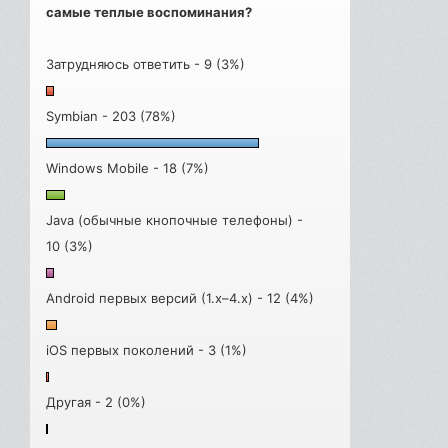
самые теплые воспоминания?
Затрудняюсь ответить - 9 (3%)
Symbian - 203 (78%)
Windows Mobile - 18 (7%)
Java (обычные кнопочные телефоны) -
10 (3%)
Android первых версий (1.x–4.x) - 12 (4%)
iOS первых поколений - 3 (1%)
Другая - 2 (0%)