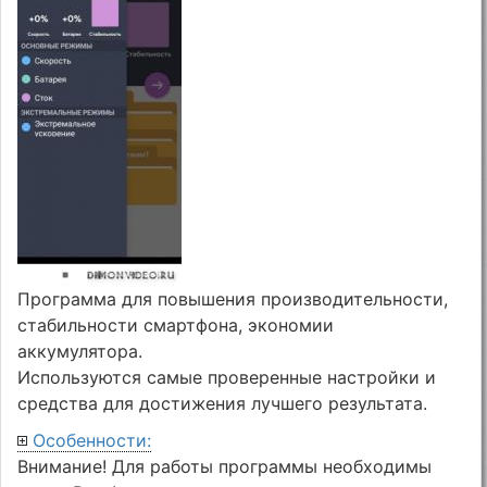
Программа для повышения производительности,
стабильности смартфона, экономии
аккумулятора.
Используются самые проверенные настройки и
средства для достижения лучшего результата.
Особенности:
Внимание! Для работы программы необходимы