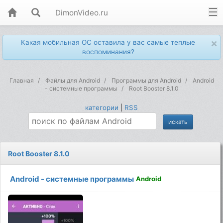
DimonVideo.ru
×
Какая мобильная ОС оставила у вас самые теплые
воспоминания?
Главная
Файлы для Android
Программы для Android
Android
- системные программы
Root Booster 8.1.0
категории
|
RSS
Root Booster 8.1.0
Android - системные программы
Android