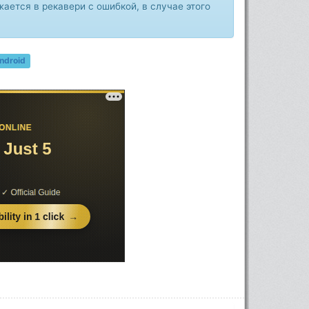
ается в рекавери с ошибкой, в случае этого
ndroid