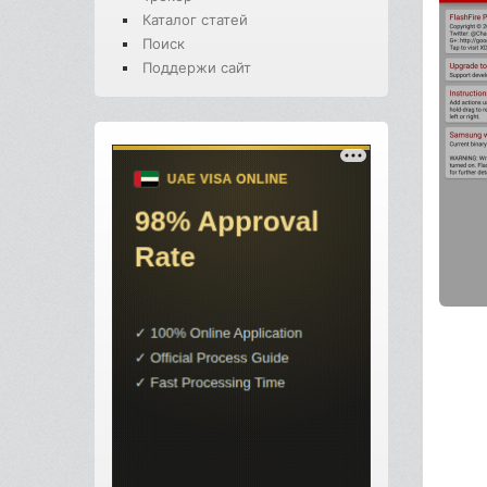
Каталог статей
Поиск
Поддержи сайт