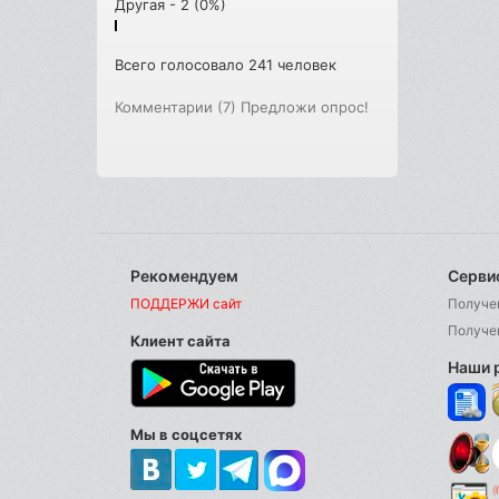
Другая - 2 (0%)
Всего голосовало 241 человек
Комментарии (7)
Предложи опрос!
Рекомендуем
Серви
ПОДДЕРЖИ сайт
Получе
Получе
Клиент сайта
Наши 
Мы в соцсетях