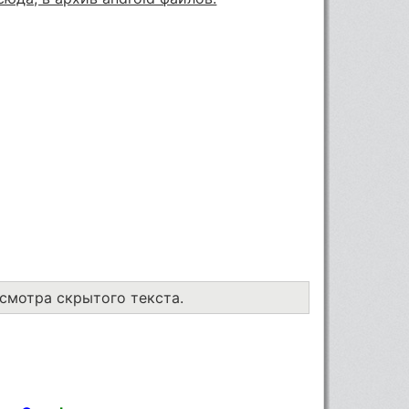
осмотра скрытого текста.