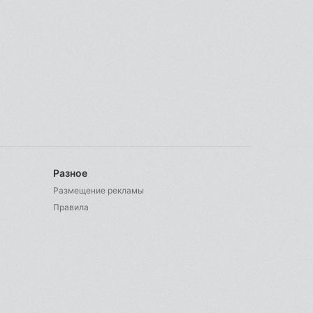
Разное
Размещение рекламы
Правила