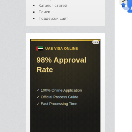
Каталог статей
Поиск
Поддержи сайт