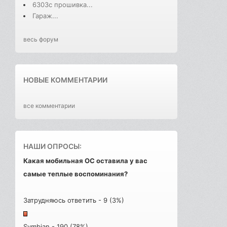
6303с прошивка...
Гараж...
весь форум
НОВЫЕ КОММЕНТАРИИ
все комментарии
НАШИ ОПРОСЫ:
Какая мобильная ОС оставила у вас
самые теплые воспоминания?
Затрудняюсь ответить - 9 (3%)
Symbian - 190 (78%)