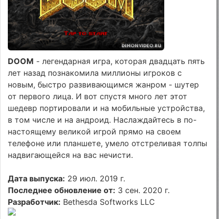
DOOM
- легендарная игра, которая двадцать пять
лет назад познакомила миллионы игроков с
новым, быстро развивающимся жанром - шутер
от первого лица. И вот спустя много лет этот
шедевр портировали и на мобильные устройства,
в том числе и на андроид. Наслаждайтесь в по-
настоящему великой игрой прямо на своем
телефоне или планшете, умело отстреливая толпы
надвигающейся на вас нечисти.
Дата выпуска:
29 июл. 2019 г.
Последнее обновление от:
3 сен. 2020 г.
Разработчик:
Bethesda Softworks LLC