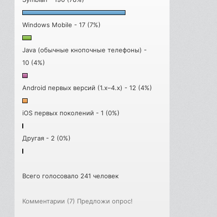
Windows Mobile - 17 (7%)
Java (обычные кнопочные телефоны) -
10 (4%)
Android первых версий (1.x–4.x) - 12 (4%)
iOS первых поколений - 1 (0%)
Другая - 2 (0%)
Всего голосовало 241 человек
Комментарии (7)
Предложи опрос!