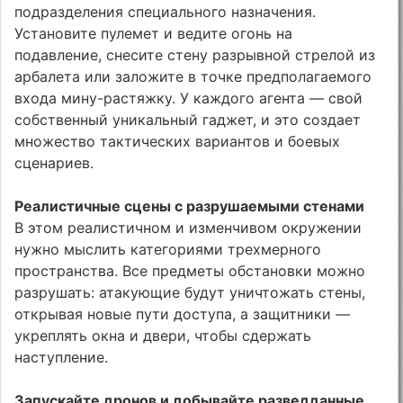
подразделения специального назначения.
Установите пулемет и ведите огонь на
подавление, снесите стену разрывной стрелой из
арбалета или заложите в точке предполагаемого
входа мину-растяжку. У каждого агента — свой
собственный уникальный гаджет, и это создает
множество тактических вариантов и боевых
сценариев.
Реалистичные сцены с разрушаемыми стенами
В этом реалистичном и изменчивом окружении
нужно мыслить категориями трехмерного
пространства. Все предметы обстановки можно
разрушать: атакующие будут уничтожать стены,
открывая новые пути доступа, а защитники —
укреплять окна и двери, чтобы сдержать
наступление.
Запускайте дронов и добывайте разведданные