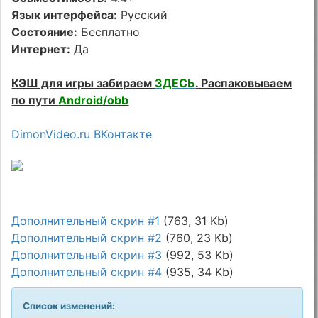
Язык интерфейса:
Русский
Состояние:
Бесплатно
Интернет:
Да
КЭШ для игры забираем
ЗДЕСЬ
. Распаковываем
по пути
Android/obb
DimonVideo.ru ВКонтакте
Дополнительный скрин #1
(763, 31 Kb)
Дополнительный скрин #2
(760, 23 Kb)
Дополнительный скрин #3
(992, 53 Kb)
Дополнительный скрин #4
(935, 34 Kb)
Список изменений: