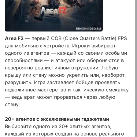
Area F2
— первый CQB (Close Quarters Battle) FPS
для мобильных устройств. Игроки выбирают
одного из агентов — каждый со своими особыми
способностями — и атакуют или обороняются в
невероятно реалистичном окружении. Любую
крышу или стену можно укрепить или, наоборот,
разрушить. Игра заставляет бойцов проявлять
недюжинное мастерство и тактическую смекалку
— ведь враг может прорваться через любую
стену.
20+ агентов с эксклюзивными гаджетами
Выбирайте одного из 20+ элитных агентов,
каждый из которых создан на основе реального