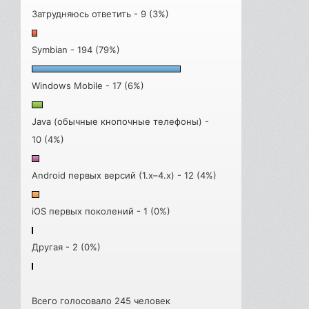
Затрудняюсь ответить - 9 (3%)
Symbian - 194 (79%)
Windows Mobile - 17 (6%)
Java (обычные кнопочные телефоны) -
10 (4%)
Android первых версий (1.x–4.x) - 12 (4%)
iOS первых поколений - 1 (0%)
Другая - 2 (0%)
Всего голосовало 245 человек