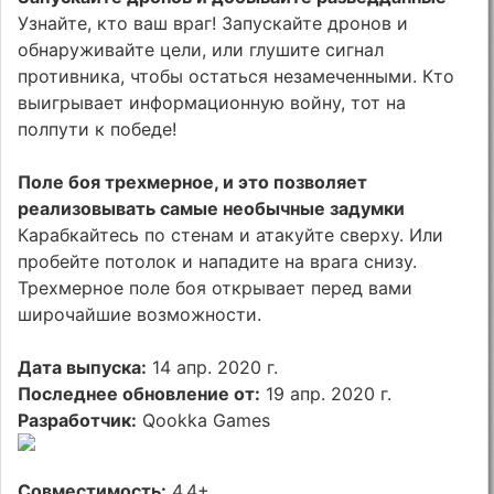
Узнайте, кто ваш враг! Запускайте дронов и
обнаруживайте цели, или глушите сигнал
противника, чтобы остаться незамеченными. Кто
выигрывает информационную войну, тот на
полпути к победе!
Поле боя трехмерное, и это позволяет
реализовывать самые необычные задумки
Карабкайтесь по стенам и атакуйте сверху. Или
пробейте потолок и нападите на врага снизу.
Трехмерное поле боя открывает перед вами
широчайшие возможности.
Дата выпуска:
14 апр. 2020 г.
Последнее обновление от:
19 апр. 2020 г.
Разработчик:
Qookka Games
Совместимость:
4.4+