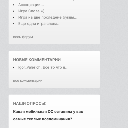
Ассоциации...
Игра Слова =)...
Игра на две последние буквы...
Еще одна игра слова...
весь форум
НОВЫЕ КОММЕНТАРИИ
Igor_Valerich, Всё то что в...
все комментарии
НАШИ ОПРОСЫ:
Какая мобильная ОС оставила у вас
самые теплые воспоминания?