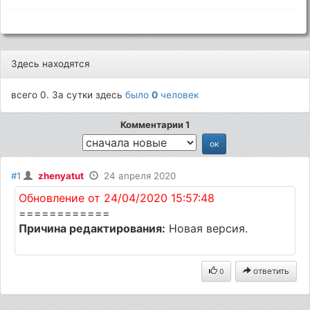
Здесь находятся
всего 0. За сутки здесь
было
0
человек
Комментарии 1
#1
zhenyatut
24 апреля 2020
Обновление от 24/04/2020 15:57:48
============
Причина редактирования:
Новая версия.
ответить
0