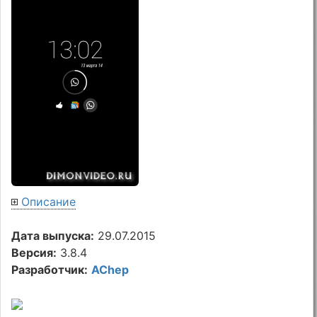
Описание
Дата выпуска:
29.07.2015
Версия:
3.8.4
Разработчик:
AChep