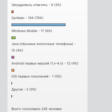
Затрудняюсь ответить - 9 (3%)
Symbian - 194 (79%)
Windows Mobile - 17 (6%)
Java (обычные кнопочные телефоны) -
10 (4%)
Android первых версий (1.x–4.x) - 12 (4%)
iOS первых поколений - 1 (0%)
Другая - 2 (0%)
Всего голосовало 245 человек