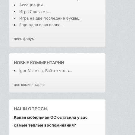
Ассоциации...
Игра Слова =)...
Игра на две последние буквы...
Еще одна игра слова...
весь форум
НОВЫЕ КОММЕНТАРИИ
Igor_Valerich, Всё то что в...
все комментарии
НАШИ ОПРОСЫ:
Какая мобильная ОС оставила у вас
самые теплые воспоминания?