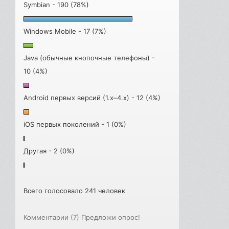
Symbian - 190 (78%)
Windows Mobile - 17 (7%)
Java (обычные кнопочные телефоны) -
10 (4%)
Android первых версий (1.x–4.x) - 12 (4%)
iOS первых поколений - 1 (0%)
Другая - 2 (0%)
Всего голосовало 241 человек
Комментарии (7)
Предложи опрос!