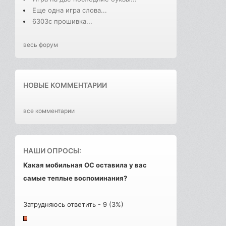
Еще одна игра слова...
6303с прошивка...
весь форум
НОВЫЕ КОММЕНТАРИИ
все комментарии
НАШИ ОПРОСЫ:
Какая мобильная ОС оставила у вас
самые теплые воспоминания?
Затрудняюсь ответить - 9 (3%)