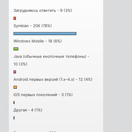
Затрудняюсь ответить - 9 (3%)
Symbian - 206 (78%)
Windows Mobile - 18 (6%)
Java (обычные кнопочные телефоны) -
10 (3%)
Android первых версий (1.x–4.x) - 12 (4%)
iOS первых поколений - 3 (1%)
Другая - 4 (1%)