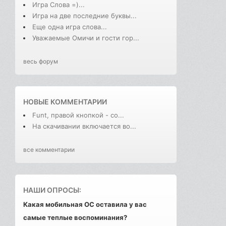
Игра Слова =)...
Игра на две последние буквы...
Еще одна игра слова...
Уважаемые Омичи и гости гор...
весь форум
НОВЫЕ КОММЕНТАРИИ
Funt, правой кнопкой - со...
На скачивании включается во...
все комментарии
НАШИ ОПРОСЫ:
Какая мобильная ОС оставила у вас
самые теплые воспоминания?