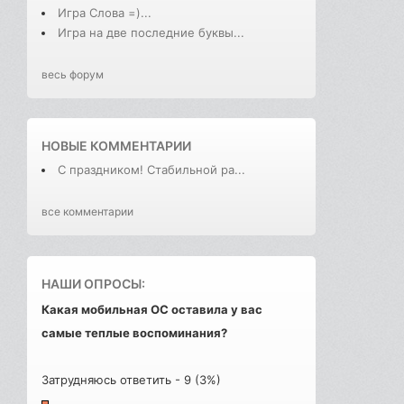
Игра Слова =)...
Игра на две последние буквы...
весь форум
НОВЫЕ КОММЕНТАРИИ
С праздником! Стабильной ра...
все комментарии
НАШИ ОПРОСЫ:
Какая мобильная ОС оставила у вас
самые теплые воспоминания?
Затрудняюсь ответить - 9 (3%)