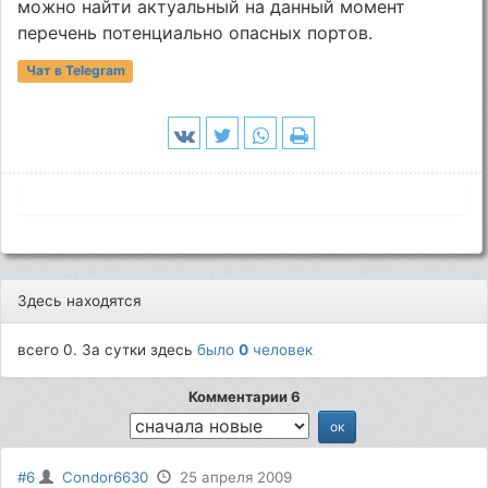
можно найти актуальный на данный момент
перечень потенциально опасных портов.
Чат в Telegram
Здесь находятся
всего 0. За сутки здесь
было
0
человек
Комментарии 6
#6
Condor6630
25 апреля 2009