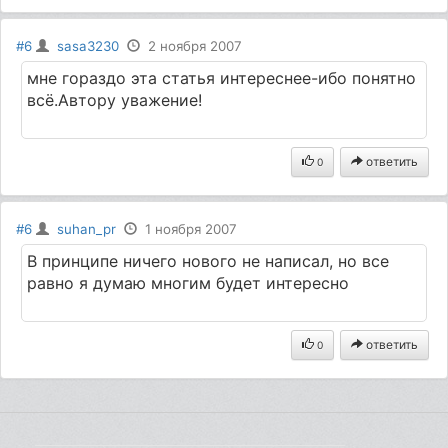
#6
sasa3230
2 ноября 2007
мне гораздо эта статья интереснее-ибо понятно
всё.Автору уважение!
ответить
0
#6
suhan_pr
1 ноября 2007
В принципе ничего нового не написал, но все
равно я думаю многим будет интересно
ответить
0