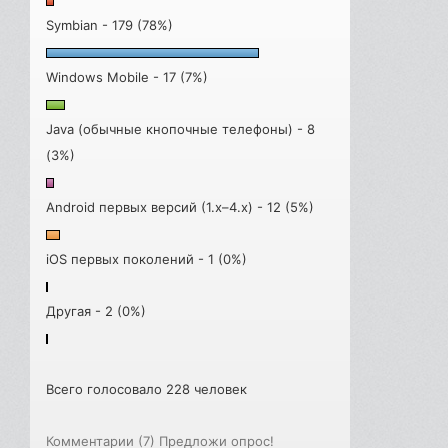
Symbian - 179 (78%)
Windows Mobile - 17 (7%)
Java (обычные кнопочные телефоны) - 8
(3%)
Android первых версий (1.x–4.x) - 12 (5%)
iOS первых поколений - 1 (0%)
Другая - 2 (0%)
Всего голосовало 228 человек
Комментарии (7)
Предложи опрос!