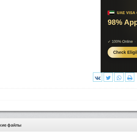
жие файлы