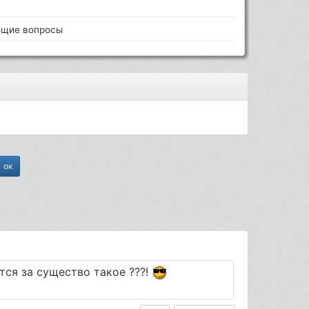
щие вопросы
ся за существо такое ???!