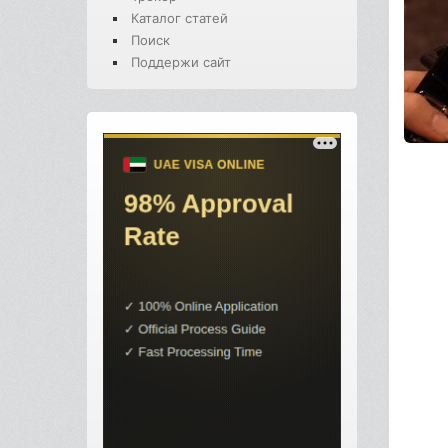
Каталог статей
Поиск
Поддержи сайт