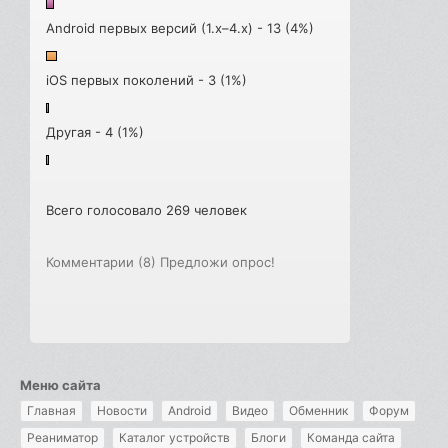
Android первых версий (1.x–4.x) - 13 (4%)
iOS первых поколений - 3 (1%)
Другая - 4 (1%)
Всего голосовало 269 человек
Комментарии (8)
Предложи опрос!
Меню сайта
Главная
Новости
Android
Видео
Обменник
Форум
Реаниматор
Каталог устройств
Блоги
Команда сайта