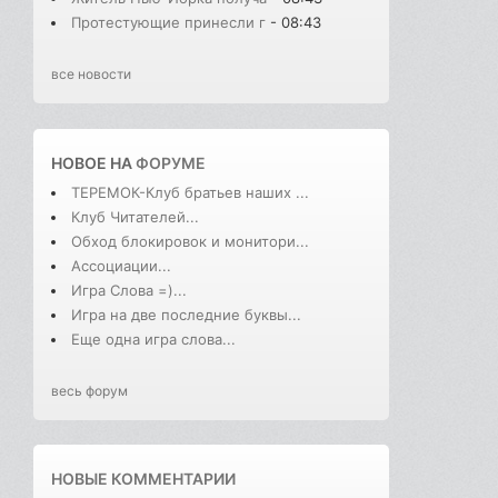
Протестующие принесли г
- 08:43
все новости
НОВОЕ НА
ФОРУМЕ
ТЕРЕМОК-Клуб братьев наших ...
Клуб Читателей...
Обход блокировок и монитори...
Ассоциации...
Игра Слова =)...
Игра на две последние буквы...
Еще одна игра слова...
весь форум
НОВЫЕ КОММЕНТАРИИ