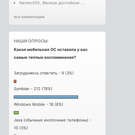
Nemec555, Железо достойное ...
все комментарии
НАШИ ОПРОСЫ:
Какая мобильная ОС оставила у вас
самые теплые воспоминания?
Затрудняюсь ответить - 9 (3%)
Symbian - 212 (78%)
Windows Mobile - 18 (6%)
Java (обычные кнопочные телефоны) -
10 (3%)