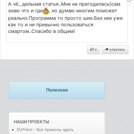
А чё., дельная статья..Мне не пригодилась(сам
знаю что и где
, но думаю многим поможет
реально.Программа то просто шик.Без нее уже
как то и не привычно пользоваться
смартом..Спасибо в общем!
ответить
0
Полезное
НАШИ ПРОЕКТЫ
DVPrikol - Все приколы здесь