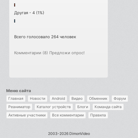
Другая - 4 (1%)
Всего голосовало 264 человек
Комментарии (8)
Предложи опрос!
Меню сайта
Главная
Новости
Android
Видео
Обменник
Форум
Реаниматор
Каталог устройств
Блоги
Команда сайта
Активные участники
Все комментарии
Правила
2003-2026 DimonVideo