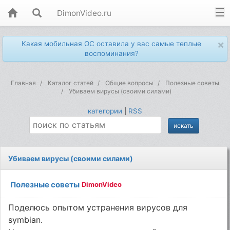
DimonVideo.ru
×
Какая мобильная ОС оставила у вас самые теплые
воспоминания?
Главная
Каталог статей
Общие вопросы
Полезные советы
Убиваем вирусы (своими силами)
категории
|
RSS
Убиваем вирусы (своими силами)
Полезные советы
DimonVideo
Поделюсь опытом устранения вирусов для
symbian.