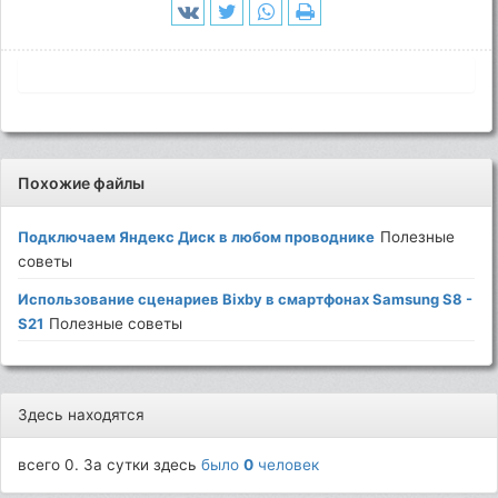
Похожие файлы
Подключаем Яндекс Диск в любом проводнике
Полезные
советы
Использование сценариев Bixby в смартфонах Samsung S8 -
S21
Полезные советы
Здесь находятся
всего 0. За сутки здесь
было
0
человек