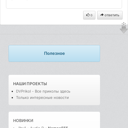
ответить
0
Полезное
НАШИ ПРОЕКТЫ
DVPrikol - Все приколы здесь
Только интересные новости
НОВИНКИ