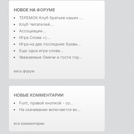
НОВОЕ НА
ФОРУМЕ
ТЕРЕМОК-Клуб братьев наших ...
Клуб Читателей...
Ассоциации...
Игра Слова =)...
Игра на две последние буквы...
Еще одна игра слова...
Уважаемые Омичи и гости гор...
весь форум
НОВЫЕ КОММЕНТАРИИ
Funt, правой кнопкой - со...
На скачивании включается во...
все комментарии