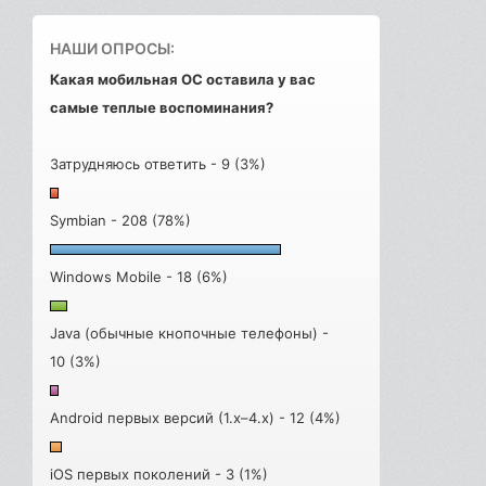
НАШИ ОПРОСЫ:
Какая мобильная ОС оставила у вас
самые теплые воспоминания?
Затрудняюсь ответить - 9 (3%)
Symbian - 208 (78%)
Windows Mobile - 18 (6%)
Java (обычные кнопочные телефоны) -
10 (3%)
Android первых версий (1.x–4.x) - 12 (4%)
iOS первых поколений - 3 (1%)