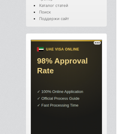
Каталог статей
Поиск
Поддержи сайт