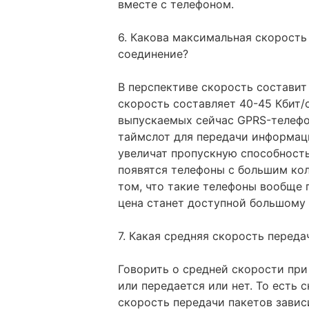
вместе с телефоном.
6. Какова максимальная скорость
соединение?
В перспективе скорость составит
скорость составляет 40-45 Кбит/с
выпускаемых сейчас GPRS-телефо
таймслот для передачи информаци
увеличат пропускную способность 
появятся телефоны с большим кол
том, что такие телефоны вообще п
цена станет доступной большому 
7. Какая средняя скорость перед
Говорить о средней скорости при
или передается или нет. То есть с
скорость передачи пакетов завис