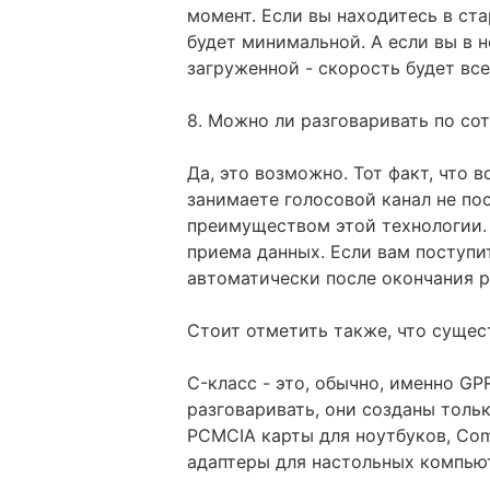
момент. Если вы находитесь в ста
будет минимальной. А если вы в н
загруженной - скорость будет вс
8. Можно ли разговаривать по со
Да, это возможно. Тот факт, что 
занимаете голосовой канал не по
преимуществом этой технологии. 
приема данных. Если вам поступи
автоматически после окончания р
Стоит отметить также, что сущест
C-класс - это, обычно, именно G
разговаривать, они созданы тольк
PCMCIA карты для ноутбуков, Com
адаптеры для настольных компью