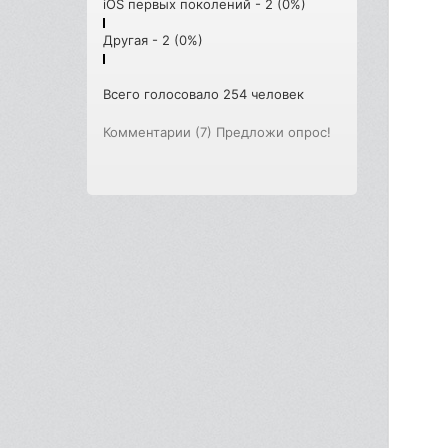
iOS первых поколений - 2 (0%)
Другая - 2 (0%)
Всего голосовало 254 человек
Комментарии (7)
Предложи опрос!