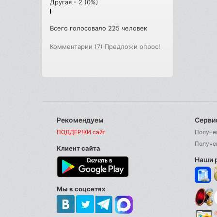
Другая - 2 (0%)
Всего голосовало 225 человек
Комментарии (7)
Предложи опрос!
Рекомендуем
Серви
ПОДДЕРЖИ сайт
Получе
Получе
Клиент сайта
Наши 
Мы в соцсетях