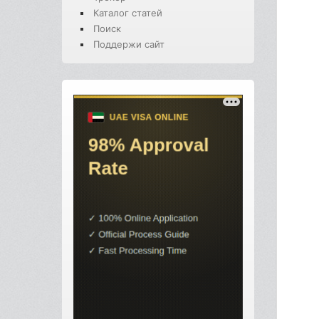
Каталог статей
Поиск
Поддержи сайт