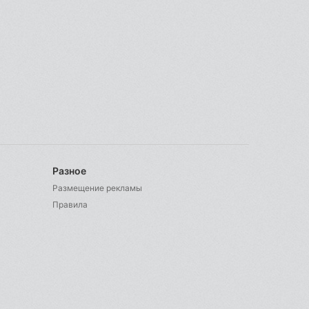
Разное
Размещение рекламы
Правила