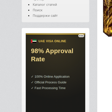
Каталог статей
Поиск
Поддержи сайт