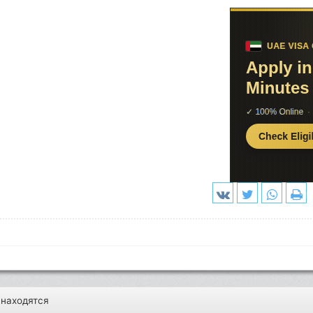
 находятся