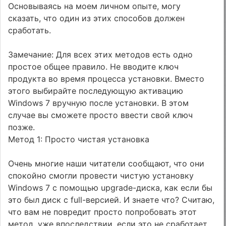
Основываясь на моем личном опыте, могу
сказать, что один из этих способов должен
сработать.
Замечание: Для всех этих методов есть одно
простое общее правило. Не вводите ключ
продукта во время процесса установки. Вместо
этого выбирайте последующую активацию
Windows 7 вручную после установки. В этом
случае вы сможете просто ввести свой ключ
позже.
Метод 1: Просто чистая установка
Очень многие наши читатели сообщают, что они
спокойно смогли провести чистую установку
Windows 7 с помощью upgrade-диска, как если бы
это был диск с full-версией. И знаете что? Считаю,
что вам не повредит просто попробовать этот
метод, уже впоследствии, если это не сработает,