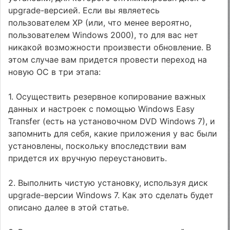
upgrade-версией. Если вы являетесь
пользователем XP (или, что менее вероятно,
пользователем Windows 2000), то для вас нет
никакой возможности произвести обновление. В
этом случае вам придется провести переход на
новую ОС в три этапа:
1. Осуществить резервное копирование важных
данных и настроек с помощью Windows Easy
Transfer (есть на установочном DVD Windows 7), и
запомнить для себя, какие приложения у вас были
установлены, поскольку впоследствии вам
придется их вручную переустановить.
2. Выполнить чистую установку, используя диск
upgrade-версии Windows 7. Как это сделать будет
описано далее в этой статье.