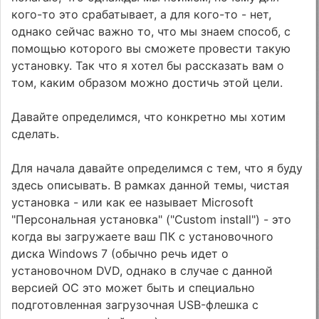
кого-то это срабатывает, а для кого-то - нет,
однако сейчас важно то, что мы знаем способ, с
помощью которого вы сможете провести такую
установку. Так что я хотел бы рассказать вам о
том, каким образом можно достичь этой цели.
Давайте определимся, что конкретно мы хотим
сделать.
Для начала давайте определимся с тем, что я буду
здесь описывать. В рамках данной темы, чистая
установка - или как ее называет Microsoft
"Персональная установка" ("Custom install") - это
когда вы загружаете ваш ПК с установочного
диска Windows 7 (обычно речь идет о
установочном DVD, однако в случае с данной
версией ОС это может быть и специально
подготовленная загрузочная USB-флешка с