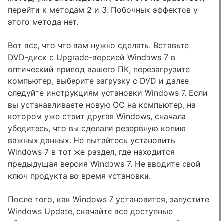
перейти к методам 2 и 3. Побочных эффектов у
этого метода нет.
Вот все, что что вам нужно сделать. Вставьте
DVD-диск с Upgrade-версией Windows 7 в
оптический привод вашего ПК, перезагрузите
компьютер, выберите загрузку с DVD и далее
следуйте инструкциям установки Windows 7. Если
вы устанавливаете новую ОС на компьютер, на
котором уже стоит другая Windows, сначала
убедитесь, что вы сделали резервную копию
важных данных. Не пытайтесь установить
Windows 7 в тот же раздел, где находится
предыдущая версия Windows 7. Не вводите свой
ключ продукта во время установки.
После того, как Windows 7 установится, запустите
Windows Update, скачайте все доступные