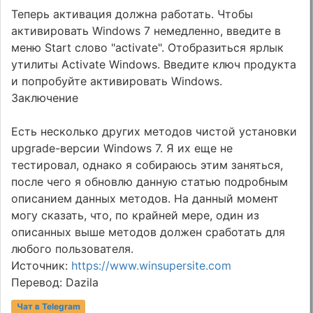
Теперь активация должна работать. Чтобы
активировать Windows 7 немедленно, введите в
меню Start слово "activate". Отобразиться ярлык
утилиты Activate Windows. Введите ключ продукта
и попробуйте активировать Windows.
Заключение
Есть несколько других методов чистой установки
upgrade-версии Windows 7. Я их еще не
тестировал, однако я собираюсь этим заняться,
после чего я обновлю данную статью подробным
описанием данных методов. На данный момент
могу сказать, что, по крайней мере, один из
описанных выше методов должен сработать для
любого пользователя.
Источник:
https://www.winsupersite.com
Перевод: Dazila
Чат в Telegram