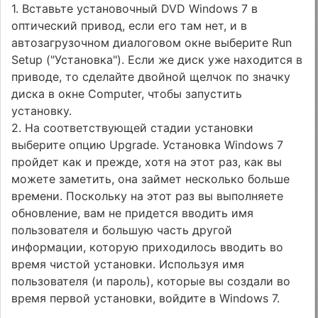
1. Вставьте установочный DVD Windows 7 в
оптический привод, если его там нет, и в
автозагрузочном диалоговом окне выберите Run
Setup ("Установка"). Если же диск уже находится в
приводе, то сделайте двойной щелчок по значку
диска в окне Computer, чтобы запустить
установку.
2. На соответствующей стадии установки
выберите опцию Upgrade. Установка Windows 7
пройдет как и прежде, хотя на этот раз, как вы
можете заметить, она займет несколько больше
времени. Поскольку на этот раз вы выполняете
обновление, вам не придется вводить имя
пользователя и большую часть другой
информации, которую приходилось вводить во
время чистой установки. Используя имя
пользователя (и пароль), которые вы создали во
время первой установки, войдите в Windows 7.