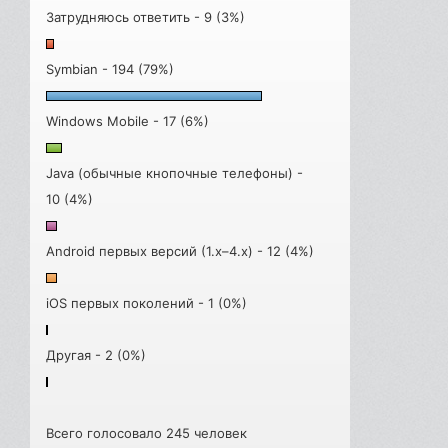
Затрудняюсь ответить - 9 (3%)
Symbian - 194 (79%)
Windows Mobile - 17 (6%)
Java (обычные кнопочные телефоны) -
10 (4%)
Android первых версий (1.x–4.x) - 12 (4%)
iOS первых поколений - 1 (0%)
Другая - 2 (0%)
Всего голосовало 245 человек