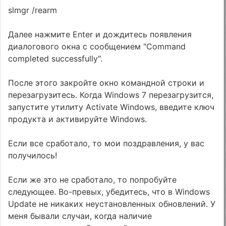
slmgr /rearm
Далее нажмите Enter и дождитесь появления
диалогового окна с сообщением "Command
completed successfully".
После этого закройте окно командной строки и
перезагрузитесь. Когда Windows 7 перезагрузится,
запустите утилиту Activate Windows, введите ключ
продукта и активируйте Windows.
Если все сработало, то мои поздравления, у вас
получилось!
Если же это не сработало, то попробуйте
следующее. Во-превых, убедитесь, что в Windows
Update не никаких неустановленных обновлений. У
меня бывали случаи, когда наличие