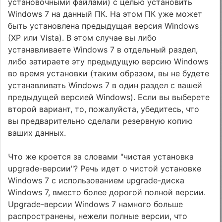
установочными файлами) с целью установить
Windows 7 на данный ПК. На этом ПК уже может
быть установлена предыдущая версия Windows
(XP или Vista). В этом случае вы либо
устанавливаете Windows 7 в отдельный раздел,
либо затираете эту предыдущую версию Windows
во время установки (таким образом, вы не будете
устанавливать Windows 7 в один раздел с вашей
предыдущей версией Windows). Если вы выберете
второй вариант, то, пожалуйста, убедитесь, что
вы предварительно сделали резервную копию
ваших данных.
Что же кроется за словами "чистая установка
upgrade-версии"? Речь идет о чистой установке
Windows 7 с использованием upgrade-диска
Windows 7, вместо более дорогой полной версии.
Upgrade-версии Windows 7 намного больше
распространены, нежели полные версии, что