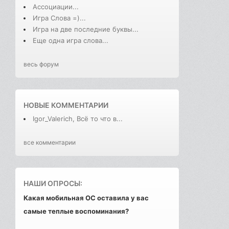
Ассоциации...
Игра Слова =)...
Игра на две последние буквы...
Еще одна игра слова...
весь форум
НОВЫЕ КОММЕНТАРИИ
Igor_Valerich, Всё то что в...
все комментарии
НАШИ ОПРОСЫ:
Какая мобильная ОС оставила у вас
самые теплые воспоминания?