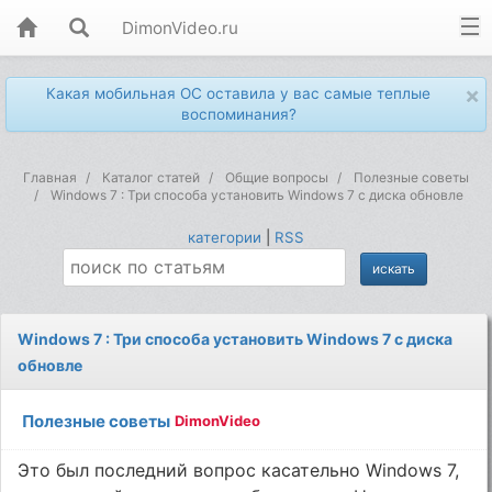
DimonVideo.ru
×
Какая мобильная ОС оставила у вас самые теплые
воспоминания?
Главная
Каталог статей
Общие вопросы
Полезные советы
Windows 7 : Три способа установить Windows 7 с диска обновле
категории
|
RSS
Windows 7 : Три способа установить Windows 7 с диска
обновле
Полезные советы
DimonVideo
Это был последний вопрос касательно Windows 7,