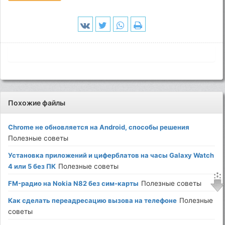
Похожие файлы
Chrome не обновляется на Android, способы решения
Полезные советы
Установка приложений и циферблатов на часы Galaxy Watch
4 или 5 без ПК
Полезные советы
FM-радио на Nokia N82 без сим-карты
Полезные советы
Как сделать переадресацию вызова на телефоне
Полезные
советы