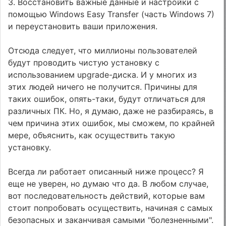
3. Восстановить важные данные и настройки с
помощью Windows Easy Transfer (часть Windows 7)
и переустановить ваши приложения.
Отсюда следует, что миллионы пользователей
будут проводить чистую установку с
использованием upgrade-диска. И у многих из
этих людей ничего не получится. Причины для
таких ошибок, опять-таки, будут отличаться для
различных ПК. Но, я думаю, даже не разбираясь, в
чем причина этих ошибок, мы сможем, по крайней
мере, объяснить, как осуществить такую
установку.
Всегда ли работает описанный ниже процесс? Я
еще не уверен, но думаю что да. В любом случае,
вот последовательность действий, которые вам
стоит попробовать осуществить, начиная с самых
безопасных и заканчивая самыми "болезненными".