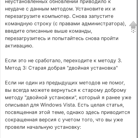
неустановленных обновлений приводило к
неудаче с данным методом. Установите их и
перезагрузите компьютер. Снова запустите
командную строку (с правами администратора),
введите описанные выше команды,
перезагрузитесь и попытайтесь снова пройти
активацию.
Если это не сработало, переходите к методу 3.
Метод 3: Старая добрая "двойная установка"
Если ни один из предыдущих методов не помог,
вы всегда можете вернуться к старому доброму
методу "двойной установки", который я ранее уже
описывал для Windows Vista. Есть целая статья,
посвященная этой теме, однако здесь приводится
сокращенная версия с учетом того, что вы уже
провели начальную установку: