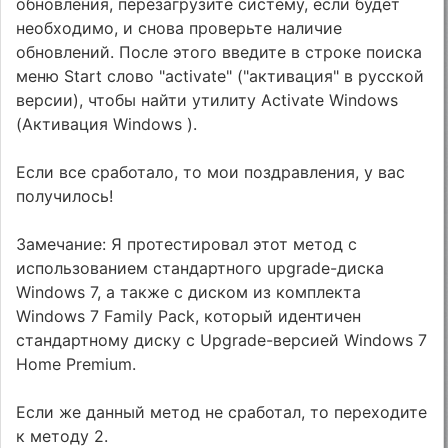
обновления, перезагрузите систему, если будет
необходимо, и снова проверьте наличие
обновлений. После этого введите в строке поиска
меню Start слово "activate" ("активация" в русской
версии), чтобы найти утилиту Activate Windows
(Активация Windows ).
Если все сработало, то мои поздравления, у вас
получилось!
Замечание: Я протестировал этот метод с
использованием стандартного upgrade-диска
Windows 7, а также с диском из комплекта
Windows 7 Family Pack, который идентичен
стандартному диску с Upgrade-версией Windows 7
Home Premium.
Если же данный метод не сработал, то переходите
к методу 2.