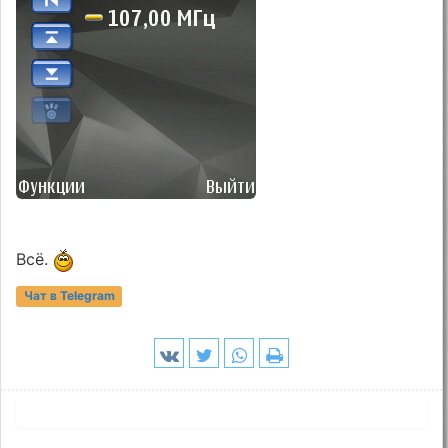
Всё.
Чат в Telegram