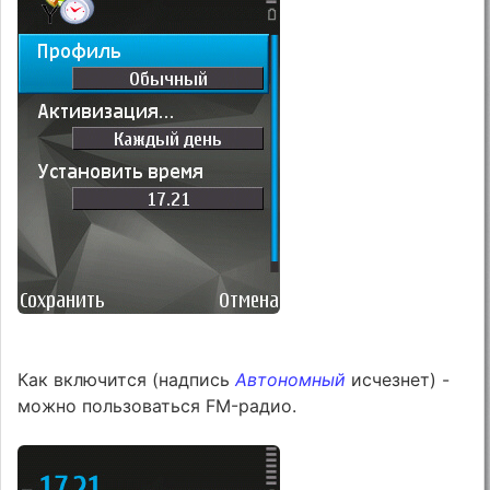
Как включится (надпись
Автономный
исчезнет) -
можно пользоваться FM-радио.