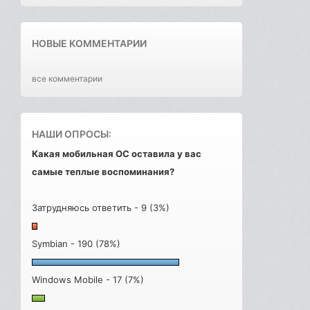
НОВЫЕ КОММЕНТАРИИ
все комментарии
НАШИ ОПРОСЫ:
Какая мобильная ОС оставила у вас
самые теплые воспоминания?
Затрудняюсь ответить - 9 (3%)
Symbian - 190 (78%)
Windows Mobile - 17 (7%)