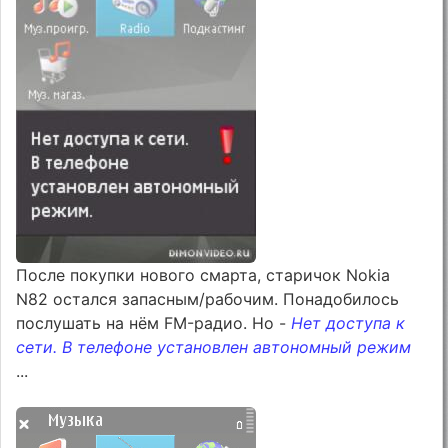
После покупки нового смарта, старичок Nokia
N82 остался запасным/рабочим. Понадобилось
послушать на нём FM-радио. Но -
Нет доступа к
сети. В телефоне установлен автономный режим
...