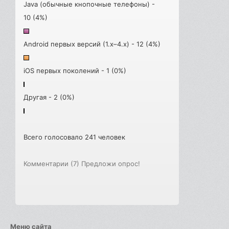
Java (обычные кнопочные телефоны) -
10 (4%)
Android первых версий (1.x–4.x) - 12 (4%)
iOS первых поколений - 1 (0%)
Другая - 2 (0%)
Всего голосовало 241 человек
Комментарии (7)
Предложи опрос!
Меню сайта