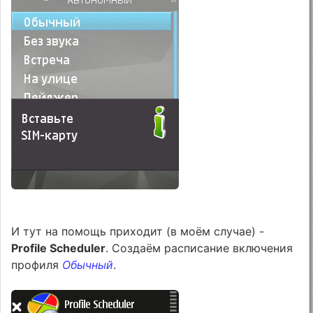
И тут на помощь приходит (в моём случае) -
Profile Scheduler
. Создаём расписание включения
профиля
Обычный
.