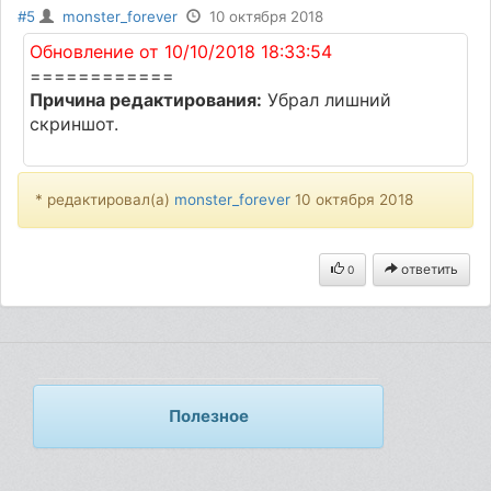
#5
monster_forever
10 октября 2018
Обновление от 10/10/2018 18:33:54
============
Причина редактирования:
Убрал лишний
скриншот.
* редактировал(а)
monster_forever
10 октября 2018
ответить
0
Полезное