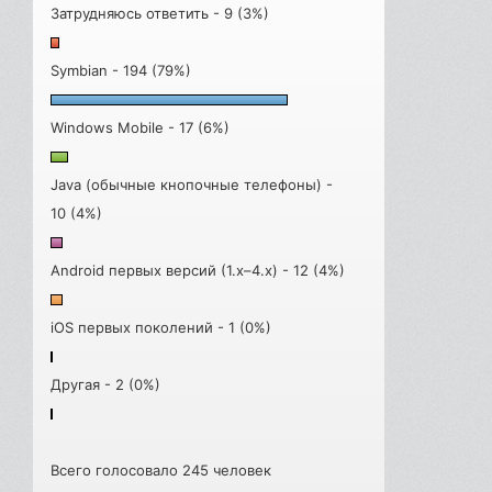
Затрудняюсь ответить - 9 (3%)
Symbian - 194 (79%)
Windows Mobile - 17 (6%)
Java (обычные кнопочные телефоны) -
10 (4%)
Android первых версий (1.x–4.x) - 12 (4%)
iOS первых поколений - 1 (0%)
Другая - 2 (0%)
Всего голосовало 245 человек