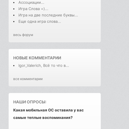
Ассоциации...
Игра Слова =)...
Игра на две последние буквы...
Еще одна игра слова...
весь форум
НОВЫЕ КОММЕНТАРИИ
Igor_Valerich, Всё то что в...
все комментарии
НАШИ ОПРОСЫ:
Какая мобильная ОС оставила у вас
самые теплые воспоминания?