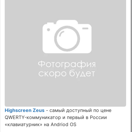
Highscreen Zeus
- самый доступный по цене
QWERTY-коммуникатор и первый в России
«клавиатурник» на Andriod OS