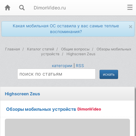
DimonVideo.ru
×
Какая мобильная ОС оставила у вас самые теплые
воспоминания?
Главная
Каталог статей
Общие вопросы
Обзоры мобильных
устройств
Highscreen Zeus
категории
|
RSS
Highscreen Zeus
Обзоры мобильных устройств
DimonVideo