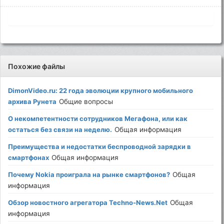
Похожие файлы
DimonVideo.ru: 22 года эволюции крупного мобильного
архива Рунета
Общие вопросы
О некомпетентности сотрудников Мегафона, или как
остаться без связи на неделю.
Общая информация
Преимущества и недостатки беспроводной зарядки в
смартфонах
Общая информация
Почему Nokia проиграла на рынке смартфонов?
Общая
информация
Обзор новостного агрегатора Techno-News.Net
Общая
информация