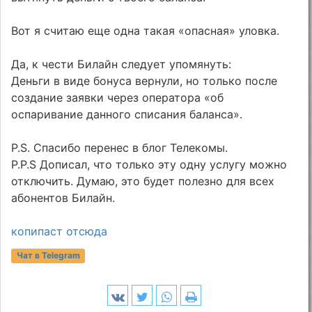
Вот я считаю еще одна такая «опасная» уловка.
Да, к чести Билайн следует упомянуть:
Деньги в виде бонуса вернули, но только после
создание заявки через оператора «об
оспаривание данного списания баланса».
P.S. Спасибо перенес в блог Телекомы.
P.P.S Дописал, что только эту одну услугу можно
отключить. Думаю, это будет полезно для всех
абонентов Билайн.
копипаст отсюда
Чат в Telegram