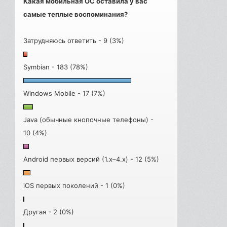
Какая мобильная ОС оставила у вас
самые теплые воспоминания?
Затрудняюсь ответить - 9 (3%)
Symbian - 183 (78%)
Windows Mobile - 17 (7%)
Java (обычные кнопочные телефоны) -
10 (4%)
Android первых версий (1.x–4.x) - 12 (5%)
iOS первых поколений - 1 (0%)
Другая - 2 (0%)