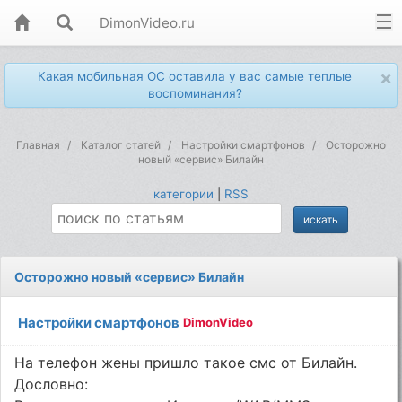
DimonVideo.ru
×
Какая мобильная ОС оставила у вас самые теплые
воспоминания?
Главная
Каталог статей
Настройки смартфонов
Осторожно
новый «сервис» Билайн
категории
|
RSS
Осторожно новый «сервис» Билайн
Настройки смартфонов
DimonVideo
На телефон жены пришло такое смс от Билайн.
Дословно: