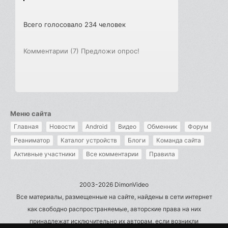
Всего голосовало 234 человек
Комментарии (7)
Предложи опрос!
Меню сайта
Главная
Новости
Android
Видео
Обменник
Форум
Реаниматор
Каталог устройств
Блоги
Команда сайта
Активные участники
Все комментарии
Правила
2003-2026 DimonVideo
Все материалы, размещенные на сайте, найдены в сети интернет
как свободно распространяемые, авторские права на них
принадлежат исключительно их авторам, если возникли