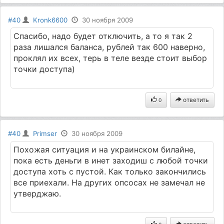
#40
Kronk6600
30 ноября 2009
Спасибо, надо будет отключить, а то я так 2
раза лишался баланса, рублей так 600 наверно,
проклял их всех, терь в теле везде стоит выбор
точки доступа)
ответить
0
#40
Primser
30 ноября 2009
Похожая ситуация и на украинском билайне,
пока есть деньги в инет заходиш с любой точки
доступа хоть с пустой. Как только закончились
все приехали. На других опсосах не замечал не
утверджаю.