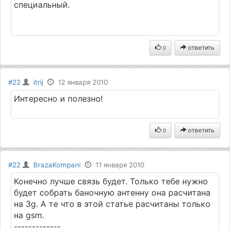
специальный.
ответить
0
#22
itrij
12 января 2010
Интересно и полезно!
ответить
0
#22
BrazaKompani
11 января 2010
Конечно лучше связь будет. Только тебе нужно
будет собрать баночную антенну она расчитана
на 3g. А те что в этой статье расчитаны только
на gsm.
-------------