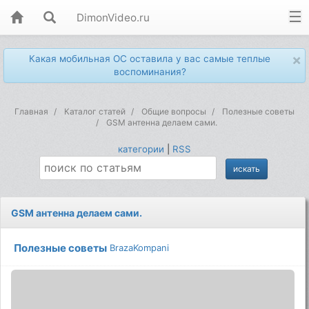
DimonVideo.ru
×
Какая мобильная ОС оставила у вас самые теплые
воспоминания?
Главная
Каталог статей
Общие вопросы
Полезные советы
GSM антенна делаем сами.
категории
|
RSS
GSM антенна делаем сами.
Полезные советы
BrazaKompani