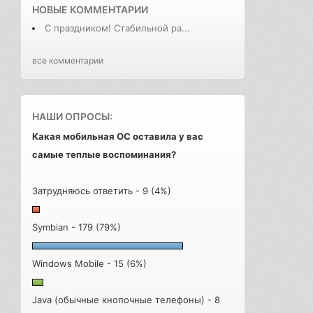
НОВЫЕ КОММЕНТАРИИ
С праздником! Стабильной ра...
все комментарии
НАШИ ОПРОСЫ:
Какая мобильная ОС оставила у вас
самые теплые воспоминания?
Затрудняюсь ответить - 9 (4%)
Symbian - 179 (79%)
Windows Mobile - 15 (6%)
Java (обычные кнопочные телефоны) - 8