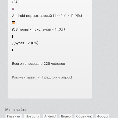
(3%)
Android первых версий (1.x–4.x) - 11 (4%)
iOS первых поколений - 1 (0%)
Другая - 2 (0%)
Всего голосовало 225 человек
Комментарии (7)
Предложи опрос!
Меню сайта
Главная
Новости
Android
Видео
Обменник
Форум