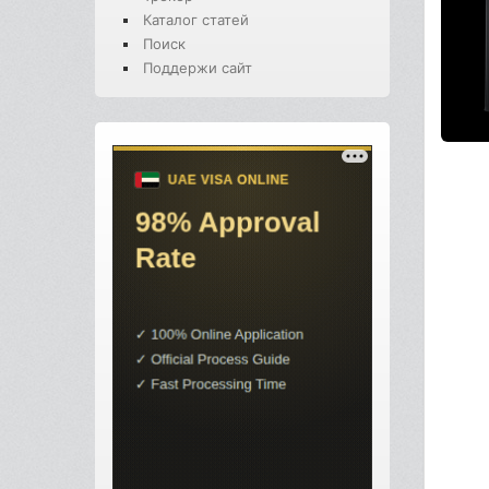
Каталог статей
Поиск
Поддержи сайт