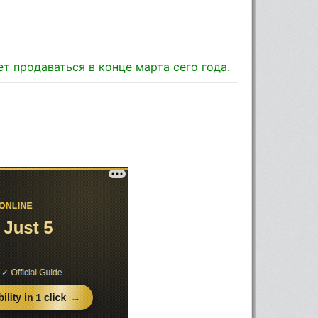
т продаваться в конце марта сего года.
u