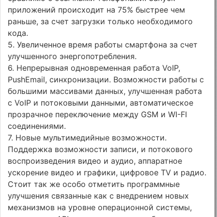
приложений происходит на 75% быстрее чем
раньше, за счет загрузки только необходимого
кода.
5. Увеличенное время работы смартфона за счет
улучшенного энергопотребления.
6. Непрерывная одновременная работа VoIP,
PushEmail, синхронизации. Возможности работы с
большими массивами данных, улучшенная работа
с VoIP и потоковыми данными, автоматическое
прозрачное переключение между GSM и WI-FI
соединениями.
7. Новые мультимедийные возможности.
Поддержка возможности записи, и потокового
воспроизведения видео и аудио, аппаратное
ускорение видео и графики, цифровое TV и радио.
Стоит так же особо отметить программные
улучшения связанные как с внедрением новых
механизмов на уровне операционной системы,