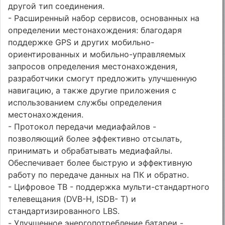
другой тип соединения.
- Расширенный набор сервисов, основанных на
определении местонахождения: благодаря
поддержке GPS и других мобильно-
ориентированных и мобильно-управляемых
запросов определения местонахождения,
разработчики смогут предложить улучшенную
навигацию, а также другие приложения с
использованием службы определения
местонахождения.
- Протокол передачи медиафайлов -
позволяющий более эффективно отсылать,
принимать и обрабатывать медиафайлы.
Обеспечивает более быструю и эффективную
работу по передаче данных на ПК и обратно.
- Цифровое ТВ - поддержка мульти-стандартного
телевещания (DVB-H, ISDB- T) и
стандартизированного LBS.
- Улучшенное энергопотребление батареи -