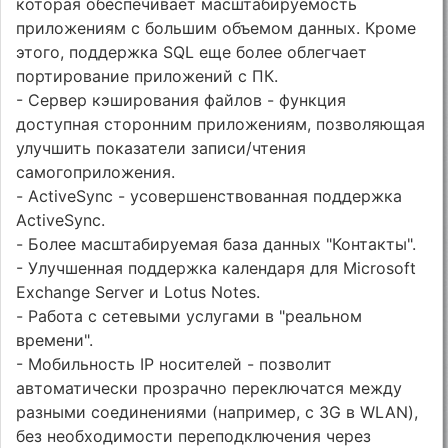
которая обеспечивает масштабируемость
приложениям с большим объемом данных. Кроме
этого, поддержка SQL еще более облегчает
портирование приложений с ПК.
- Сервер кэширования файлов - функция
доступная сторонним приложениям, позволяющая
улучшить показатели записи/чтения
самогоприложения.
- ActiveSync - усовершенствованная поддержка
ActiveSync.
- Более масштабируемая база данных "Контакты".
- Улучшенная поддержка календаря для Microsoft
Exchange Server и Lotus Notes.
- Работа с сетевыми услугами в "реальном
времени".
- Мобильность IP носителей - позволит
автоматически прозрачно переключатся между
разными соединениями (например, с 3G в WLAN),
без необходимости переподключения через