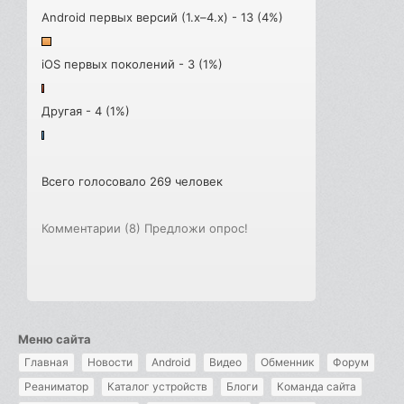
Android первых версий (1.x–4.x) - 13 (4%)
iOS первых поколений - 3 (1%)
Другая - 4 (1%)
Всего голосовало 269 человек
Комментарии (8)
Предложи опрос!
Меню сайта
Главная
Новости
Android
Видео
Обменник
Форум
Реаниматор
Каталог устройств
Блоги
Команда сайта