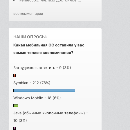
все комментарии
НАШИ ОПРОСЫ:
Какая мобильная ОС оставила у вас
самые теплые воспоминания?
Затрудняюсь ответить - 9 (3%)
Symbian - 212 (78%)
Windows Mobile - 18 (6%)
Java (обычные кнопочные телефоны) -
10 (3%)