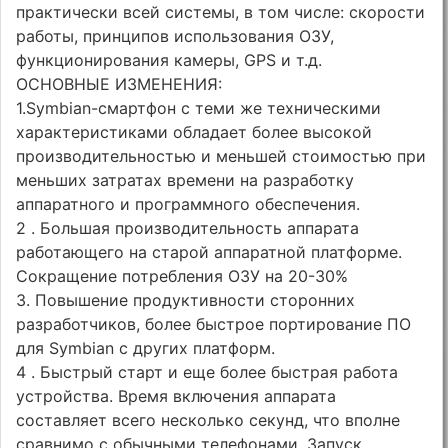
практически всей системы, в том числе: скорости
работы, принципов использования ОЗУ,
функционирования камеры, GPS и т.д.
ОСНОВНЫЕ ИЗМЕНЕНИЯ:
1.Symbian-смартфон с теми же техническими
характеристиками обладает более высокой
производительностью и меньшей стоимостью при
меньших затратах времени на разработку
аппаратного и программного обеспечения.
2 . Большая производительность аппарата
работающего на старой аппаратной платформе.
Сокращение потребления ОЗУ на 20-30%
3. Повышение продуктивности сторонних
разработчиков, более быстрое портирование ПО
для Symbian с других платформ.
4 . Быстрый старт и еще более быстрая работа
устройства. Время включения аппарата
составляет всего несколько секунд, что вполне
сравнимо с обычными телефонами. Запуск