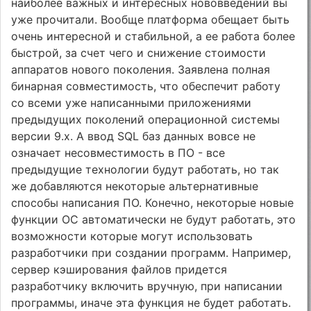
наиболее важных и интересных нововведений вы
уже прочитали. Вообще платформа обещает быть
очень интересной и стабильной, а ее работа более
быстрой, за счет чего и снижение стоимости
аппаратов нового поколения. Заявлена полная
бинарная совместимость, что обеспечит работу
со всеми уже написанными приложениями
предыдущих поколений операционной системы
версии 9.х. А ввод SQL баз данных вовсе не
означает несовместимость в ПО - все
предыдущие технологии будут работать, но так
же добавляются некоторые альтернативные
способы написания ПО. Конечно, некоторые новые
функции ОС автоматически не будут работать, это
возможности которые могут использовать
разработчики при создании программ. Например,
сервер кэширования файлов придется
разработчику включить вручную, при написании
программы, иначе эта функция не будет работать.