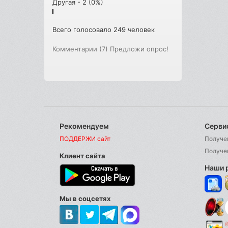
Другая - 2 (0%)
Всего голосовало 249 человек
Комментарии (7)
Предложи опрос!
Рекомендуем
Серви
ПОДДЕРЖИ сайт
Получе
Получе
Клиент сайта
Наши 
Мы в соцсетях