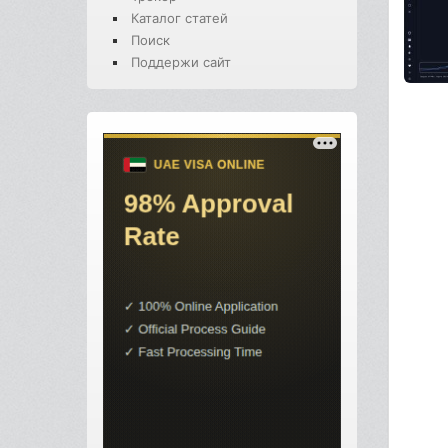
Каталог статей
Поиск
Поддержи сайт