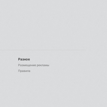
Разное
Размещение рекламы
Правила