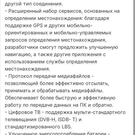
другой тип соединения.
- Расширенный набор сервисов, основанных на
определении местонахождения: благодаря
поддержке GPS и других мобильно-
ориентированных и мобильно-управляемых
запросов определения местонахождения,
разработчики смогут предложить улучшенную
навигацию, а также другие приложения с
использованием службы определения
местонахождения.
- Протокол передачи медиафайлов -
позволяющий более эффективно отсылать,
принимать и обрабатывать медиафайлы.
Обеспечивает более быструю и эффективную
работу по передаче данных на ПК и обратно.
- Цифровое ТВ - поддержка мульти-стандартного
телевещания (DVB-H, ISDB- T) и
стандартизированного LBS.
- Улучшенное энергопотребление батареи -