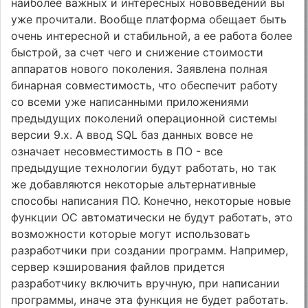
наиболее важных и интересных нововведений вы
уже прочитали. Вообще платформа обещает быть
очень интересной и стабильной, а ее работа более
быстрой, за счет чего и снижение стоимости
аппаратов нового поколения. Заявлена полная
бинарная совместимость, что обеспечит работу
со всеми уже написанными приложениями
предыдущих поколений операционной системы
версии 9.х. А ввод SQL баз данных вовсе не
означает несовместимость в ПО - все
предыдущие технологии будут работать, но так
же добавляются некоторые альтернативные
способы написания ПО. Конечно, некоторые новые
функции ОС автоматически не будут работать, это
возможности которые могут использовать
разработчики при создании программ. Например,
сервер кэширования файлов придется
разработчику включить вручную, при написании
программы, иначе эта функция не будет работать.