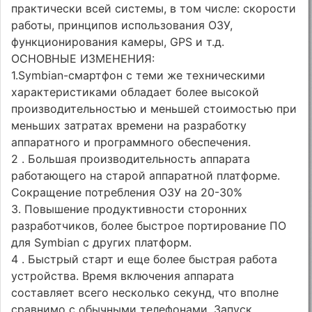
практически всей системы, в том числе: скорости
работы, принципов использования ОЗУ,
функционирования камеры, GPS и т.д.
ОСНОВНЫЕ ИЗМЕНЕНИЯ:
1.Symbian-смартфон с теми же техническими
характеристиками обладает более высокой
производительностью и меньшей стоимостью при
меньших затратах времени на разработку
аппаратного и программного обеспечения.
2 . Большая производительность аппарата
работающего на старой аппаратной платформе.
Сокращение потребления ОЗУ на 20-30%
3. Повышение продуктивности сторонних
разработчиков, более быстрое портирование ПО
для Symbian с других платформ.
4 . Быстрый старт и еще более быстрая работа
устройства. Время включения аппарата
составляет всего несколько секунд, что вполне
сравнимо с обычными телефонами. Запуск