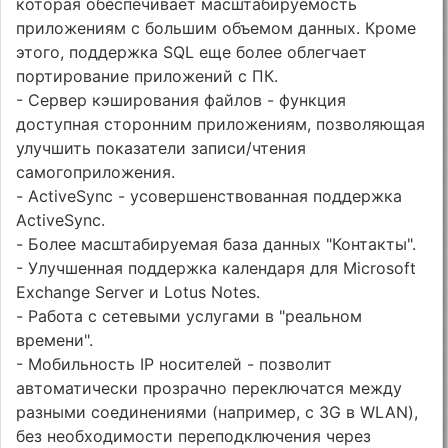
которая обеспечивает масштабируемость
приложениям с большим объемом данных. Кроме
этого, поддержка SQL еще более облегчает
портирование приложений с ПК.
- Сервер кэширования файлов - функция
доступная сторонним приложениям, позволяющая
улучшить показатели записи/чтения
самогоприложения.
- ActiveSync - усовершенствованная поддержка
ActiveSync.
- Более масштабируемая база данных "Контакты".
- Улучшенная поддержка календаря для Microsoft
Exchange Server и Lotus Notes.
- Работа с сетевыми услугами в "реальном
времени".
- Мобильность IP носителей - позволит
автоматически прозрачно переключатся между
разными соединениями (например, с 3G в WLAN),
без необходимости переподключения через