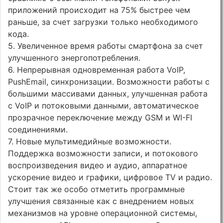
приложений происходит на 75% быстрее чем
раньше, за счет загрузки только необходимого
кода.
5. Увеличенное время работы смартфона за счет
улучшенного энергопотребления.
6. Непрерывная одновременная работа VoIP,
PushEmail, синхронизации. Возможности работы с
большими массивами данных, улучшенная работа
с VoIP и потоковыми данными, автоматическое
прозрачное переключение между GSM и WI-FI
соединениями.
7. Новые мультимедийные возможности.
Поддержка возможности записи, и потокового
воспроизведения видео и аудио, аппаратное
ускорение видео и графики, цифровое TV и радио.
Стоит так же особо отметить программные
улучшения связанные как с внедрением новых
механизмов на уровне операционной системы,