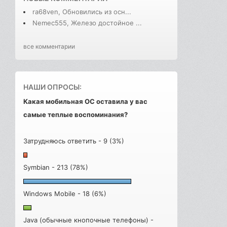
ra68ven, Обновились из осн...
Nemec555, Железо достойное ...
все комментарии
НАШИ ОПРОСЫ:
Какая мобильная ОС оставила у вас
самые теплые воспоминания?
Затрудняюсь ответить - 9 (3%)
Symbian - 213 (78%)
Windows Mobile - 18 (6%)
Java (обычные кнопочные телефоны) -