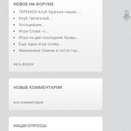
НОВОЕ НА
ФОРУМЕ
ТЕРЕМОК-Клуб братьев наших ...
Клуб Читателей...
Ассоциации...
Игра Слова =)...
Игра на две последние буквы...
Еще одна игра слова...
Уважаемые Омичи и гости гор...
весь форум
НОВЫЕ КОММЕНТАРИИ
все комментарии
НАШИ ОПРОСЫ: