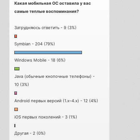
Какая мобильная ОС оставила у вас
самые теплые воспоминания?
Затрудняюсь ответить - 9 (3%)
Symbian - 204 (79%)
Windows Mobile - 18 (6%)
Java (обычные кнопочные телефоны) -
10 (3%)
Android первых версий (1.x–4.x) - 12 (4%)
iOS первых поколений - 3 (1%)
Другая - 2 (0%)