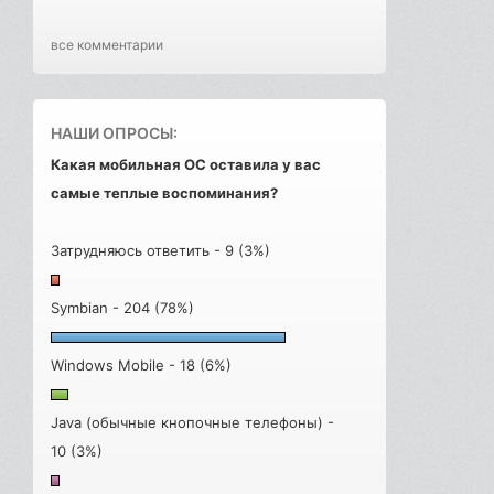
все комментарии
НАШИ ОПРОСЫ:
Какая мобильная ОС оставила у вас
самые теплые воспоминания?
Затрудняюсь ответить - 9 (3%)
Symbian - 204 (78%)
Windows Mobile - 18 (6%)
Java (обычные кнопочные телефоны) -
10 (3%)