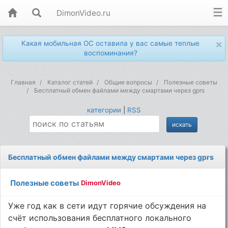
DimonVideo.ru
×
Какая мобильная ОС оставила у вас самые теплые
воспоминания?
Главная
Каталог статей
Общие вопросы
Полезные советы
Бесплатный обмен файлами между смартами через gprs
категории
|
RSS
Бесплатный обмен файлами между смартами через gprs
Полезные советы
DimonVideo
Уже год как в сети идут горячие обсуждения на
счёт использования бесплатного локального