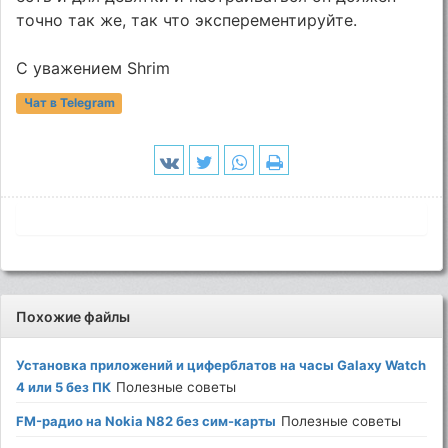
точно так же, так что эксперементируйте.
С уважением Shrim
Чат в Telegram
Похожие файлы
Установка приложений и циферблатов на часы Galaxy Watch
4 или 5 без ПК
Полезные советы
FM-радио на Nokia N82 без сим-карты
Полезные советы