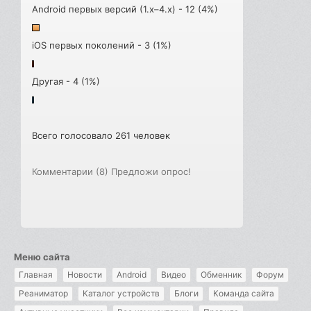
Android первых версий (1.x–4.x) - 12 (4%)
iOS первых поколений - 3 (1%)
Другая - 4 (1%)
Всего голосовало 261 человек
Комментарии (8)
Предложи опрос!
Меню сайта
Главная
Новости
Android
Видео
Обменник
Форум
Реаниматор
Каталог устройств
Блоги
Команда сайта