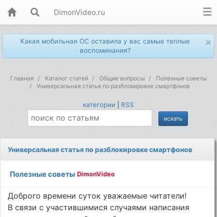
DimonVideo.ru
×
Какая мобильная ОС оставила у вас самые теплые
воспоминания?
Главная
Каталог статей
Общие вопросы
Полезные советы
Универсальная статья по разблокировке смартфонов
категории
|
RSS
Универсальная статья по разблокировке смартфонов
Полезные советы
DimonVideo
Доброго времени суток уважаемые читатели!
В связи с участившимися случаями написания