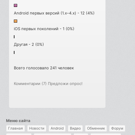
Android первых версий (1.x–4.x) - 12 (4%)
iOS первых поколений - 1 (0%)
Другая - 2 (0%)
Всего голосовало 241 человек
Комментарии (7)
Предложи опрос!
Меню сайта
Главная
Новости
Android
Видео
Обменник
Форум