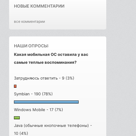
НОВЫЕ КОММЕНТАРИИ
все комментарии
НАШИ ОПРОСЫ:
Какая мобильная ОС оставила у вас
самые теплые воспоминания?
Затрудняюсь ответить - 9 (3%)
Symbian - 190 (78%)
Windows Mobile - 17 (7%)
Java (обычные кнопочные телефоны) -
10 (4%)