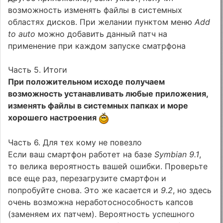
возможность изменять файлы в системных
областях дисков. При желании пунктом меню
Add
to auto
можно добавить данный патч на
применение при каждом запуске сматрфона
Часть 5. Итоги
При положительном исходе получаем
возможность устанавливать любые приложения,
изменять файлы в системных папках и море
хорошего настроения
Часть 6. Для тех кому не повезло
Если ваш смартфон работет на базе
Symbian 9.1
,
то велика вероятность вашей ошибки. Проверьте
все еще раз, перезагрузите смартфон и
попробуйте снова. Это же касается и
9.2
, но здесь
очень возможна неработоснособность капсов
(заменяем их патчем). Вероятность успешного