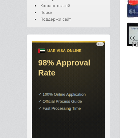
Каталог статей
Поиск
Поддержи сайт