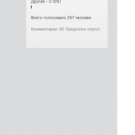
Другая - 2 (0%)
Всего голосовало 257 человек
Комментарии (8)
Предложи опрос!