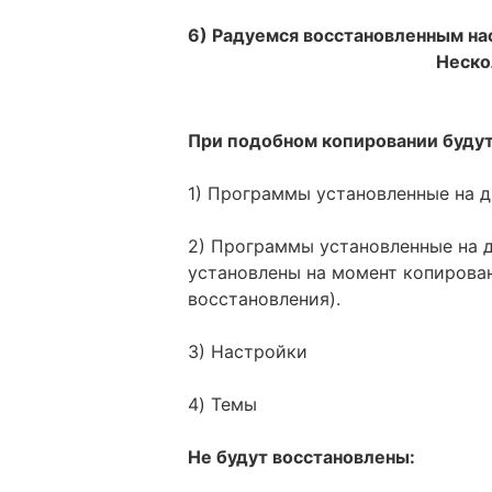
6) Радуемся восстановленным н
Неско
При подобном копировании будут
1) Программы установленные на д
2) Программы установленные на д
установлены на момент копирован
восстановления).
3) Настройки
4) Темы
Не будут восстановлены: