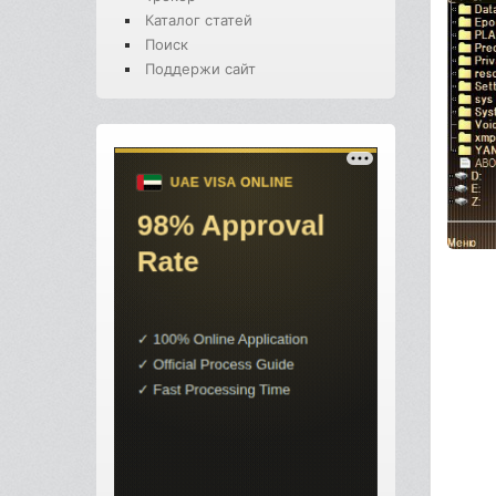
Каталог статей
Поиск
Поддержи сайт