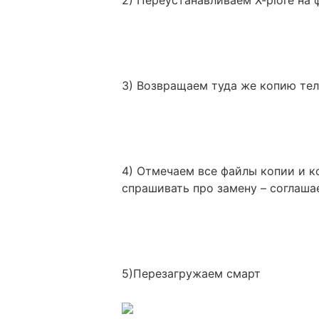
3) Возвращаем туда же копию тел
4) Отмечаем все файлы копии и ко
спрашивать про замену – соглаша
5)Перезагружаем смарт