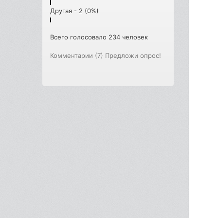
Другая - 2 (0%)
Всего голосовало 234 человек
Комментарии (7)
Предложи опрос!