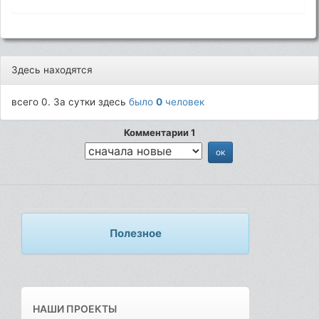
Здесь находятся
всего 0. За сутки здесь
было
0
человек
Комментарии 1
Полезное
НАШИ ПРОЕКТЫ