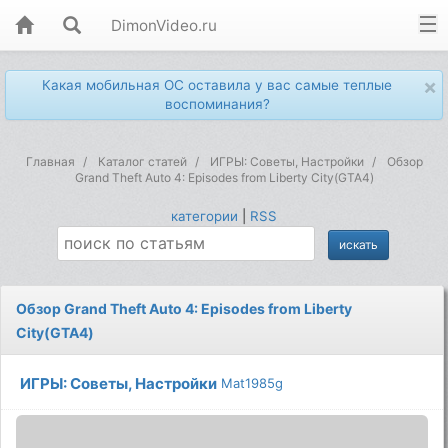
DimonVideo.ru
×
Какая мобильная ОС оставила у вас самые теплые
воспоминания?
Главная
Каталог статей
ИГРЫ: Советы, Настройки
Обзор
Grand Theft Auto 4: Episodes from Liberty City(GTA4)
категории
|
RSS
Обзор Grand Theft Auto 4: Episodes from Liberty
City(GTA4)
ИГРЫ: Советы, Настройки
Mat1985g