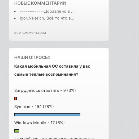
НОВЫЕ КОММЕНТАРИИ
-------------Добавлено в ...
Igor_Valerich, Всё то что в...
все комментарии
НАШИ ОПРОСЫ:
Какая мобильная ОС оставила у вас
самые теплые воспоминания?
Затрудняюсь ответить - 9 (3%)
Symbian - 194 (78%)
Windows Mobile - 17 (6%)
Java (обычные кнопочные телефоны) -