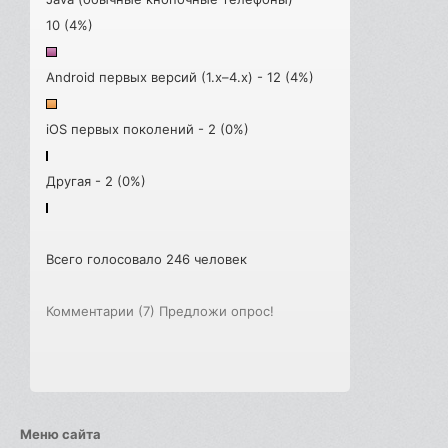
10 (4%)
Android первых версий (1.x–4.x) - 12 (4%)
iOS первых поколений - 2 (0%)
Другая - 2 (0%)
Всего голосовало 246 человек
Комментарии (7)
Предложи опрос!
Меню сайта