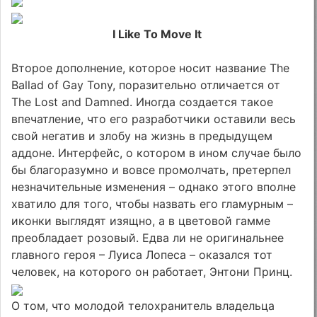
I Like To Move It
Второе дополнение, которое носит название The
Ballad of Gay Tony, поразительно отличается от
The Lost and Damned. Иногда создается такое
впечатление, что его разработчики оставили весь
свой негатив и злобу на жизнь в предыдущем
аддоне. Интерфейс, о котором в ином случае было
бы благоразумно и вовсе промолчать, претерпел
незначительные изменения – однако этого вполне
хватило для того, чтобы назвать его гламурным –
иконки выглядят изящно, а в цветовой гамме
преобладает розовый. Едва ли не оригинальнее
главного героя – Луиса Лопеса – оказался тот
человек, на которого он работает, Энтони Принц.
О том, что молодой телохранитель владельца