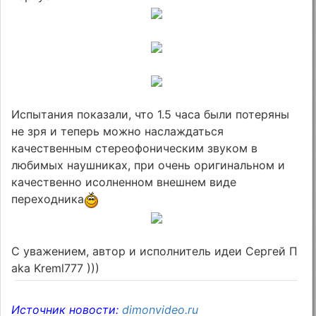
Испытания показали, что 1.5 часа были потеряны
не зря и теперь можно наслаждаться
качественным стереофоническим звуком в
любимых наушниках, при очень оригинальном и
качественно исолненном внешнем виде
переходника
С уважением, автор и исполнитель идеи Сергей П
aka Kreml777 )))
Источник новости:
dimonvideo.ru