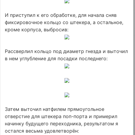
И приступил к его обработке, для начала сняв
фиксировочное кольцо со штекера, а остальное,
кроме корпуса, выбросив:
Рассверлил кольцо под диаметр гнезда и выточил
в нем углубление для посадки последнего:
Затем выточил натфилем прямоугольное
отверстие для штекера поп-порта и примерил
начинку будущего переходника, результатом я
остался весьма удовлетворён: