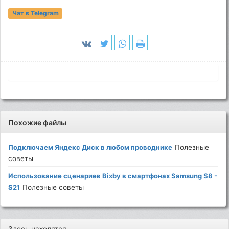
Чат в Telegram
Похожие файлы
Подключаем Яндекс Диск в любом проводнике
Полезные
советы
Использование сценариев Bixby в смартфонах Samsung S8 -
S21
Полезные советы
Здесь находятся