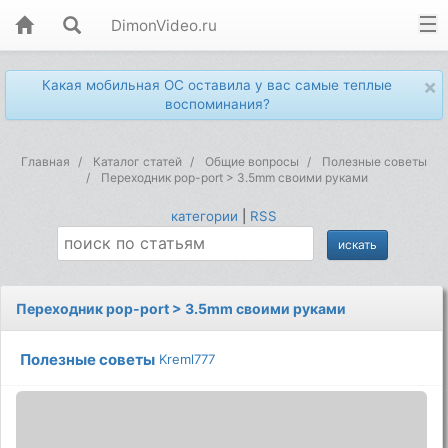
DimonVideo.ru
×
Какая мобильная ОС оставила у вас самые теплые
воспоминания?
Главная
Каталог статей
Общие вопросы
Полезные советы
Переходник pop-port > 3.5mm своими руками
категории
|
RSS
Переходник pop-port > 3.5mm своими руками
Полезные советы
Kreml777