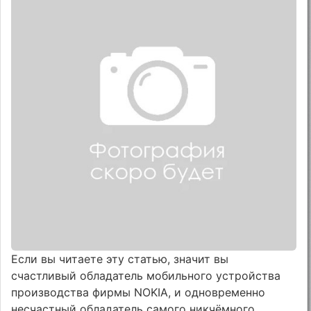
Если вы читаете эту статью, значит вы
счастливый обладатель мобильного устройства
производства фирмы NOKIA, и одновременно
несчастный обладатель самого никчёмного