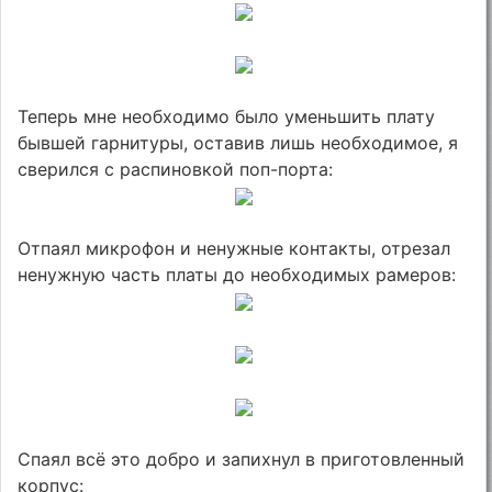
Теперь мне необходимо было уменьшить плату
бывшей гарнитуры, оставив лишь необходимое, я
сверился с распиновкой поп-порта:
Отпаял микрофон и ненужные контакты, отрезал
ненужную часть платы до необходимых рамеров:
Спаял всё это добро и запихнул в приготовленный
корпус: