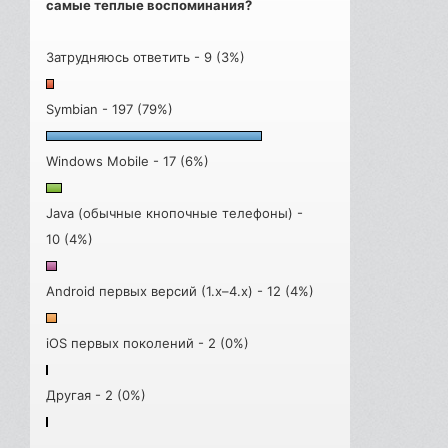
самые теплые воспоминания?
Затрудняюсь ответить - 9 (3%)
Symbian - 197 (79%)
Windows Mobile - 17 (6%)
Java (обычные кнопочные телефоны) -
10 (4%)
Android первых версий (1.x–4.x) - 12 (4%)
iOS первых поколений - 2 (0%)
Другая - 2 (0%)