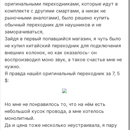
оригинальными переходниками, которые идут в
комплекте с другими смартами, а никак не
рыночными аналогами), было решено купить
обычный переходник для наушников и не
заморачиваться,
Зайдя в первый попавшийся магазин, я чуть было
не купил китайский переходник для подключения
внешних колонок, но как оказалось- он
воспроизводил моно звук, а такое счастье мне не
нужно.
Я правда нашёл оригинальный переходник за 7, 5
$:
Но мне не понравилось то, что на нём есть
небольшой кусок провода, а мне хотелось
монолитный.
Да и цена тоже несколько неустраивала, я пару