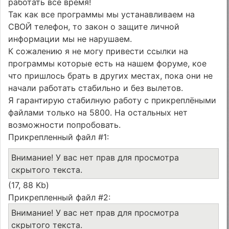
работать всё время!
Так как все программы мы устанавливаем на
СВОЙ телефон, то закон о защите личной
информации мы не нарушаем.
К сожалению я не могу привести ссылки на
программы которые есть на нашем форуме, кое
что пришлось брать в других местах, пока они не
начали работать стабильно и без вылетов.
Я гарантирую стабилную работу с прикреплёными
файлами только на 5800. На остальных нет
возможности попробовать.
Прикрепленный файл #1:
Внимание! У вас нет прав для просмотра
скрытого текста.
(17, 88 Kb)
Прикрепленный файл #2:
Внимание! У вас нет прав для просмотра
скрытого текста.