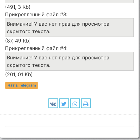
(491, 3 Kb)
Прикрепленный файл #3:
Внимание! У вас нет прав для просмотра
скрытого текста.
(87, 49 Kb)
Прикрепленный файл #4:
Внимание! У вас нет прав для просмотра
скрытого текста.
(201, 01 Kb)
Чат в Telegram