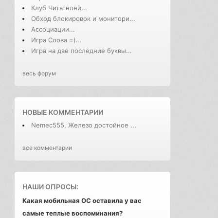
Клуб Читателей...
Обход блокировок и монитори...
Ассоциации...
Игра Слова =)...
Игра на две последние буквы...
весь форум
НОВЫЕ КОММЕНТАРИИ
Nemec555, Железо достойное ...
все комментарии
НАШИ ОПРОСЫ:
Какая мобильная ОС оставила у вас
самые теплые воспоминания?