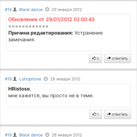
#19
Black dance
29 января 2012
Обновление от 29/01/2012 02:00:43
============
Причина редактирования:
Устранение
замечания.
ответить
0
#19
Lohophone
28 января 2012
HRistose
,
мне кажется, вы просто не в теме.
ответить
1
#19
Black dance
28 января 2012