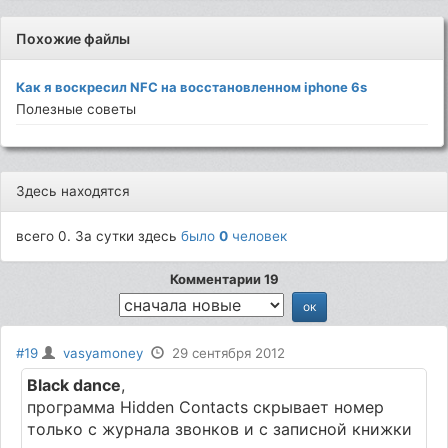
Похожие файлы
Как я воскресил NFC на восстановленном iphone 6s
Полезные советы
Здесь находятся
всего 0. За сутки здесь
было
0
человек
Комментарии 19
#19
vasyamoney
29 сентября 2012
Black dance
,
программа Hidden Contacts скрывает номер
только с журнала звонков и с записной книжки