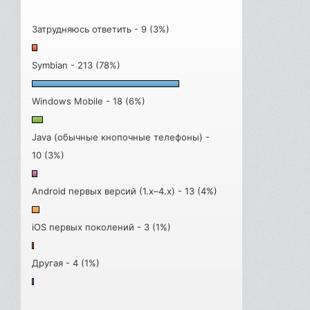
Затрудняюсь ответить - 9 (3%)
Symbian - 213 (78%)
Windows Mobile - 18 (6%)
Java (обычные кнопочные телефоны) -
10 (3%)
Android первых версий (1.x–4.x) - 13 (4%)
iOS первых поколений - 3 (1%)
Другая - 4 (1%)