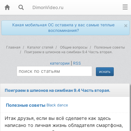
DimonVideo.ru
×
Какая мобильная ОС оставила у вас самые теплые
воспоминания?
Главная
Каталог статей
Общие вопросы
Полезные советы
Поиграем в шпионов на симбиан 9.4 Часть вторая.
категории
|
RSS
Поиграем в шпионов на симбиан 9.4 Часть вторая.
Полезные советы
Black dance
Итак друзья, если вы всё сделаете как здесь
написано то личная жизнь обладателя смартфона,