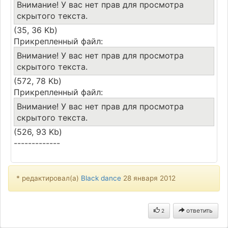
Внимание! У вас нет прав для просмотра
скрытого текста.
(35, 36 Kb)
Прикрепленный файл:
Внимание! У вас нет прав для просмотра
скрытого текста.
(572, 78 Kb)
Прикрепленный файл:
Внимание! У вас нет прав для просмотра
скрытого текста.
(526, 93 Kb)
-------------
* редактировал(а)
Black dance
28 января 2012
ответить
2