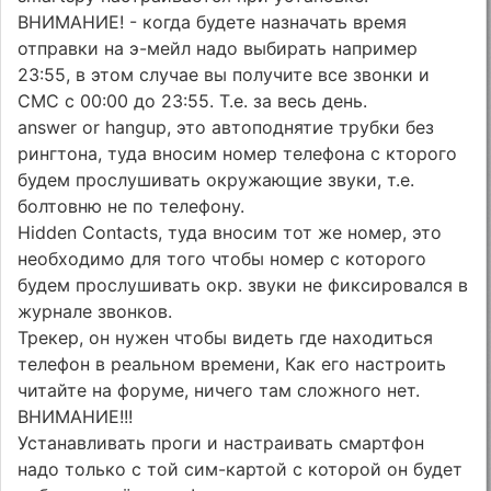
ВНИМАНИЕ! - когда будете назначать время
отправки на э-мейл надо выбирать например
23:55, в этом случае вы получите все звонки и
СМС с 00:00 до 23:55. Т.е. за весь день.
answer or hangup, это автоподнятие трубки без
рингтона, туда вносим номер телефона с кторого
будем прослушивать окружающие звуки, т.е.
болтовню не по телефону.
Hidden Contacts, туда вносим тот же номер, это
необходимо для того чтобы номер с которого
будем прослушивать окр. звуки не фиксировался в
журнале звонков.
Трекер, он нужен чтобы видеть где находиться
телефон в реальном времени, Как его настроить
читайте на форуме, ничего там сложного нет.
ВНИМАНИЕ!!!
Устанавливать проги и настраивать смартфон
надо только с той сим-картой с которой он будет