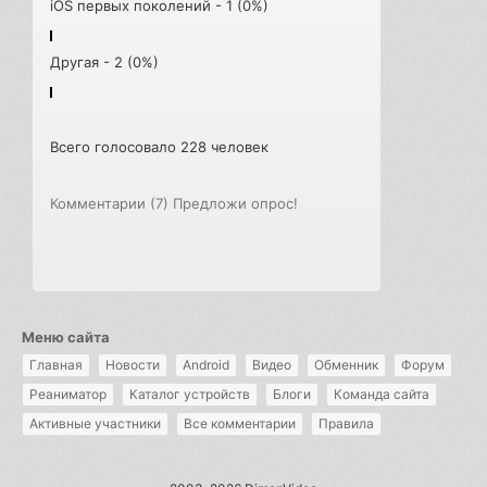
iOS первых поколений - 1 (0%)
Другая - 2 (0%)
Всего голосовало 228 человек
Комментарии (7)
Предложи опрос!
Меню сайта
Главная
Новости
Android
Видео
Обменник
Форум
Реаниматор
Каталог устройств
Блоги
Команда сайта
Активные участники
Все комментарии
Правила