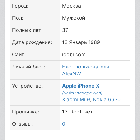
Город:
Москва
Пол:
Мужской
Полных лет:
37
Дата рождения:
13 Январь 1989
Сайт:
idobi.com
Личный блог:
Блог пользователя
AlexNW
Устройство:
Apple iPhone X
(найти владельцев)
Xiaomi Mi 9
,
Nokia 6630
Прошивка:
13, Root: нет
Отзывы:
0