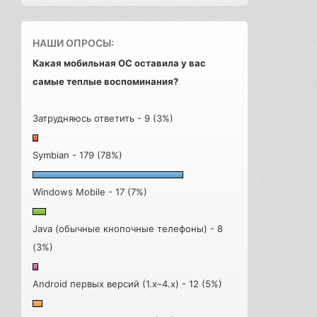
НАШИ ОПРОСЫ:
Какая мобильная ОС оставила у вас
самые теплые воспоминания?
Затрудняюсь ответить - 9 (3%)
Symbian - 179 (78%)
Windows Mobile - 17 (7%)
Java (обычные кнопочные телефоны) - 8
(3%)
Android первых версий (1.x–4.x) - 12 (5%)