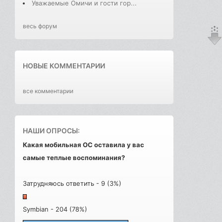
Уважаемые Омичи и гости гор...
весь форум
НОВЫЕ КОММЕНТАРИИ
все комментарии
НАШИ ОПРОСЫ:
Какая мобильная ОС оставила у вас
самые теплые воспоминания?
Затрудняюсь ответить - 9 (3%)
Symbian - 204 (78%)