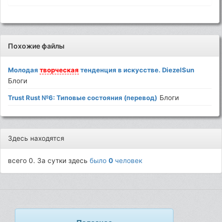
Похожие файлы
Молодая
творческая
тенденция в искусстве. DiezelSun
Блоги
Trust Rust №6: Типовые состояния (перевод)
Блоги
Здесь находятся
всего 0. За сутки здесь
было
0
человек