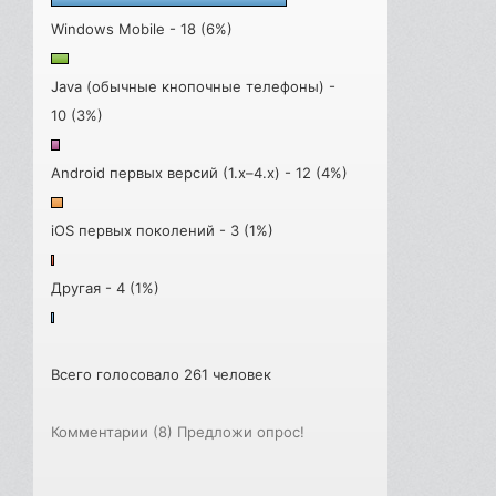
Windows Mobile - 18 (6%)
Java (обычные кнопочные телефоны) -
10 (3%)
Android первых версий (1.x–4.x) - 12 (4%)
iOS первых поколений - 3 (1%)
Другая - 4 (1%)
Всего голосовало 261 человек
Комментарии (8)
Предложи опрос!