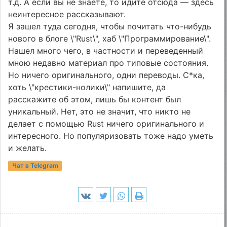
т.д. А если вы не знаете, то идите отсюда — здесь
неинтересное рассказывают.
Я зашел туда сегодня, чтобы почитать что-нибудь
нового в блоге \"Rust\", хаб \"Программирование\".
Нашел много чего, в частности и переведенный
мною недавно материал про типовые состояния.
Но ничего оригинального, одни переводы. С*ка,
хоть \"крестики-нолики\" напишите, да
расскажите об этом, лишь бы контент был
уникальный. Нет, это не значит, что никто не
делает с помощью Rust ничего оригинального и
интересного. Но популяризовать тоже надо уметь
и желать.
Чат в Telegram