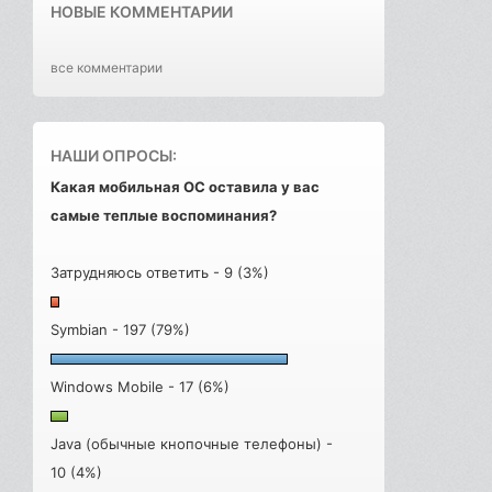
НОВЫЕ КОММЕНТАРИИ
все комментарии
НАШИ ОПРОСЫ:
Какая мобильная ОС оставила у вас
самые теплые воспоминания?
Затрудняюсь ответить - 9 (3%)
Symbian - 197 (79%)
Windows Mobile - 17 (6%)
Java (обычные кнопочные телефоны) -
10 (4%)