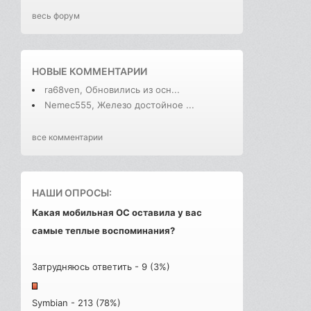
весь форум
НОВЫЕ КОММЕНТАРИИ
ra68ven, Обновились из осн...
Nemec555, Железо достойное ...
все комментарии
НАШИ ОПРОСЫ:
Какая мобильная ОС оставила у вас
самые теплые воспоминания?
Затрудняюсь ответить - 9 (3%)
Symbian - 213 (78%)