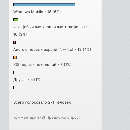
Windows Mobile - 18 (6%)
Java (обычные кнопочные телефоны) -
10 (3%)
Android первых версий (1.x–4.x) - 13 (4%)
iOS первых поколений - 3 (1%)
Другая - 4 (1%)
Всего голосовало 271 человек
Комментарии (8)
Предложи опрос!