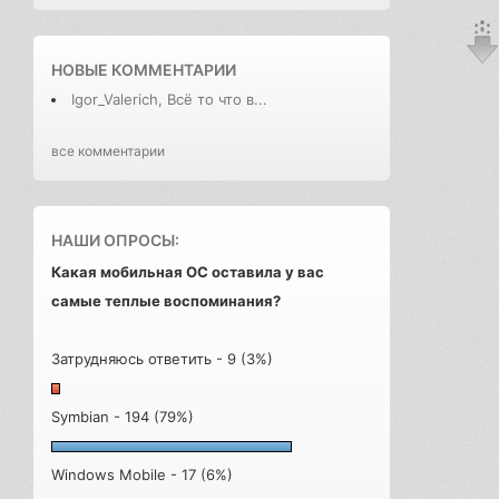
НОВЫЕ КОММЕНТАРИИ
Igor_Valerich, Всё то что в...
все комментарии
НАШИ ОПРОСЫ:
Какая мобильная ОС оставила у вас
самые теплые воспоминания?
Затрудняюсь ответить - 9 (3%)
Symbian - 194 (79%)
Windows Mobile - 17 (6%)