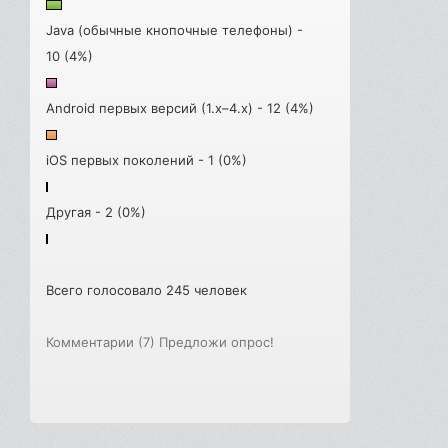
Java (обычные кнопочные телефоны) -
10 (4%)
Android первых версий (1.x–4.x) - 12 (4%)
iOS первых поколений - 1 (0%)
Другая - 2 (0%)
Всего голосовало 245 человек
Комментарии (7)
Предложи опрос!