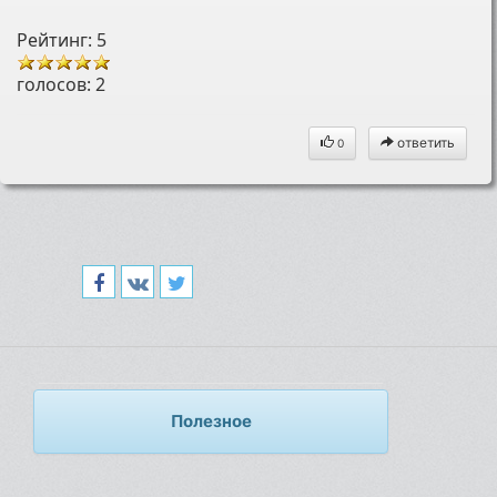
Рейтинг: 5
голосов:
2
ответить
0
Полезное