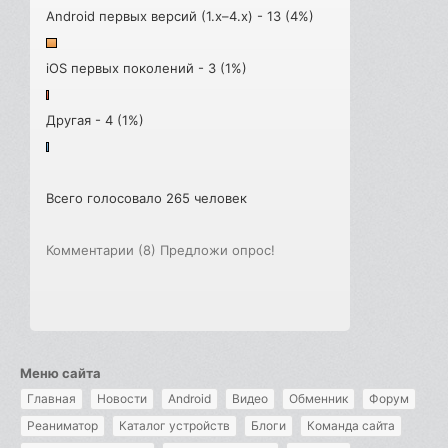
Android первых версий (1.x–4.x) - 13 (4%)
iOS первых поколений - 3 (1%)
Другая - 4 (1%)
Всего голосовало 265 человек
Комментарии (8)
Предложи опрос!
Меню сайта
Главная
Новости
Android
Видео
Обменник
Форум
Реаниматор
Каталог устройств
Блоги
Команда сайта