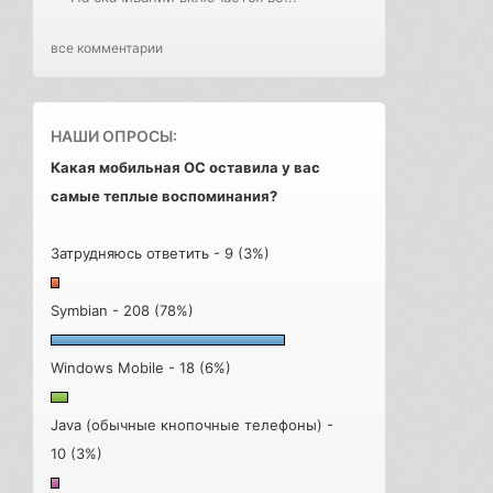
все комментарии
НАШИ ОПРОСЫ:
Какая мобильная ОС оставила у вас
самые теплые воспоминания?
Затрудняюсь ответить - 9 (3%)
Symbian - 208 (78%)
Windows Mobile - 18 (6%)
Java (обычные кнопочные телефоны) -
10 (3%)