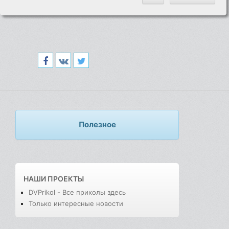
Полезное
НАШИ ПРОЕКТЫ
DVPrikol - Все приколы здесь
Только интересные новости