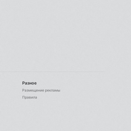
Разное
Размещение рекламы
Правила