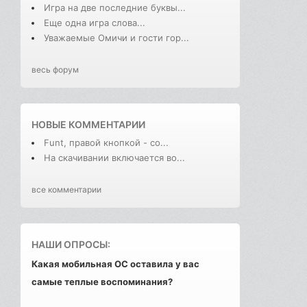
Игра на две последние буквы...
Еще одна игра слова...
Уважаемые Омичи и гости гор...
весь форум
НОВЫЕ КОММЕНТАРИИ
Funt, правой кнопкой - со...
На скачивании включается во...
все комментарии
НАШИ ОПРОСЫ:
Какая мобильная ОС оставила у вас
самые теплые воспоминания?