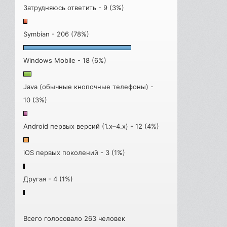
Затрудняюсь ответить - 9 (3%)
Symbian - 206 (78%)
Windows Mobile - 18 (6%)
Java (обычные кнопочные телефоны) -
10 (3%)
Android первых версий (1.x–4.x) - 12 (4%)
iOS первых поколений - 3 (1%)
Другая - 4 (1%)
Всего голосовало 263 человек