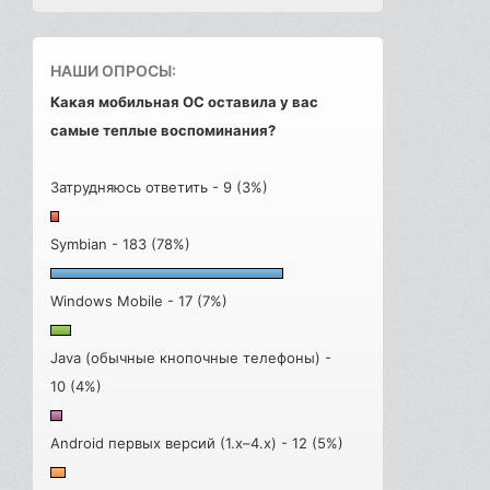
НАШИ ОПРОСЫ:
Какая мобильная ОС оставила у вас
самые теплые воспоминания?
Затрудняюсь ответить - 9 (3%)
Symbian - 183 (78%)
Windows Mobile - 17 (7%)
Java (обычные кнопочные телефоны) -
10 (4%)
Android первых версий (1.x–4.x) - 12 (5%)