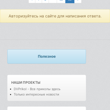
Авторизуйтесь на сайте для написания ответа.
Полезное
НАШИ ПРОЕКТЫ
DVPrikol - Все приколы здесь
Только интересные новости