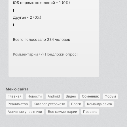
iOS первых поколений - 1 (0%)
Другая - 2 (0%)
Всего голосовало 234 человек
Комментарии (7)
Предложи опрос!
Меню сайта
Главная
Новости
Android
Видео
Обменник
Форум
Реаниматор
Каталог устройств
Блоги
Команда сайта
Активные участники
Все комментарии
Правила